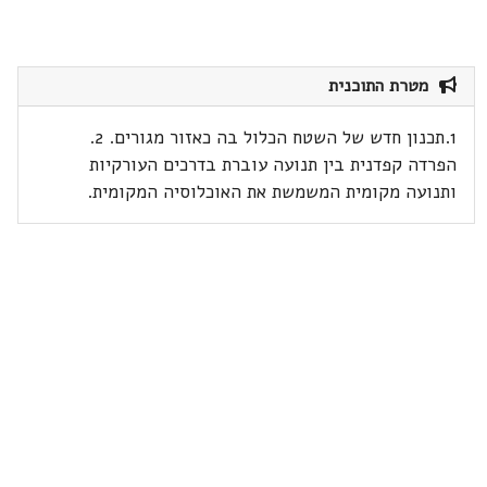
מטרת התוכנית
1.תכנון חדש של השטח הכלול בה כאזור מגורים. 2.
הפרדה קפדנית בין תנועה עוברת בדרכים העורקיות
ותנועה מקומית המשמשת את האוכלוסיה המקומית.