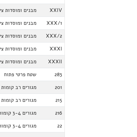
XXIV
מבנים ומוסדות צי
XXX/1
מבנים ומוסדות צי
XXX/2
מבנים ומוסדות צי
XXXI
מבנים ומוסדות צי
XXXII
מבנים ומוסדות צי
283
שטח פרטי פתוח
201
מגורים רב קומות
215
מגורים רב קומות
216
מגורים 3-4 קומות
22
מגורים 3-4 קומות