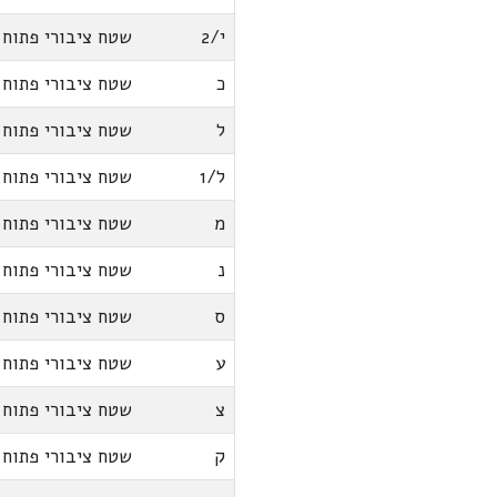
י/2
שטח ציבורי פתוח
כ
שטח ציבורי פתוח
ל
שטח ציבורי פתוח
ל/1
שטח ציבורי פתוח
מ
שטח ציבורי פתוח
נ
שטח ציבורי פתוח
ס
שטח ציבורי פתוח
ע
שטח ציבורי פתוח
צ
שטח ציבורי פתוח
ק
שטח ציבורי פתוח