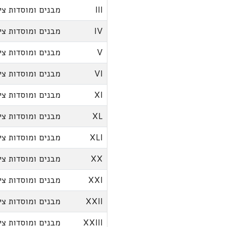
III
מבנים ומוסדות צי
IV
מבנים ומוסדות צי
V
מבנים ומוסדות צי
VI
מבנים ומוסדות צי
XI
מבנים ומוסדות צי
XL
מבנים ומוסדות צי
XLI
מבנים ומוסדות צי
XX
מבנים ומוסדות צי
XXI
מבנים ומוסדות צי
XXII
מבנים ומוסדות צי
XXIII
מבנים ומוסדות צי