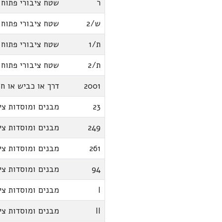
ר
שטח ציבורי פתוח
ש/2
שטח ציבורי פתוח
ת/1
שטח ציבורי פתוח
ת/2
שטח ציבורי פתוח
2001
דרך או כביש או חנ
23
מבנים ומוסדות צי
249
מבנים ומוסדות צי
261
מבנים ומוסדות צי
94
מבנים ומוסדות צי
I
מבנים ומוסדות צי
II
מבנים ומוסדות צי