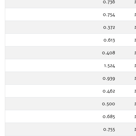
0.736
0.754
0.372
0.613
0.408
1.524
0.939
0.462
0.500
0.685
0.755