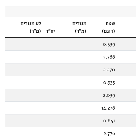
שטח
מגורים
לא מגורים
(דונם)
(מ"ר)
יח"ד
(מ"ר)
0.539
5.766
2.270
0.335
2.039
14.276
0.641
2.776