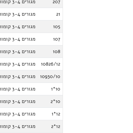
207
מגורים 3-4 קומות
21
מגורים 3-4 קומות
105
מגורים 3-4 קומות
107
מגורים 3-4 קומות
108
מגורים 3-4 קומות
10826/12
מגורים 3-4 קומות
10930/10
מגורים 3-4 קומות
10*1
מגורים 3-4 קומות
10*2
מגורים 3-4 קומות
12*1
מגורים 3-4 קומות
12*2
מגורים 3-4 קומות