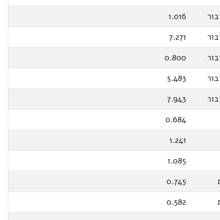
בור
1.016
בור
7.271
בור
0.800
בור
5.483
בור
7.943
0.684
1.241
1.085
0.745
0.582