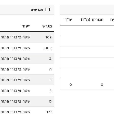
מגרשים
ם
מגורים (מ"ר)
יח"ד
מגרש
ייעוד
102
שטח ציבורי פתוח
2002
שטח ציבורי פתוח
ב
שטח ציבורי פתוח
ה
שטח ציבורי פתוח
ו
שטח ציבורי פתוח
0
0
ז
שטח ציבורי פתוח
ט
שטח ציבורי פתוח
י/1
שטח ציבורי פתוח