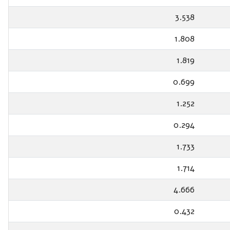
3.538
1.808
1.819
0.699
1.252
0.294
1.733
1.714
4.666
0.432