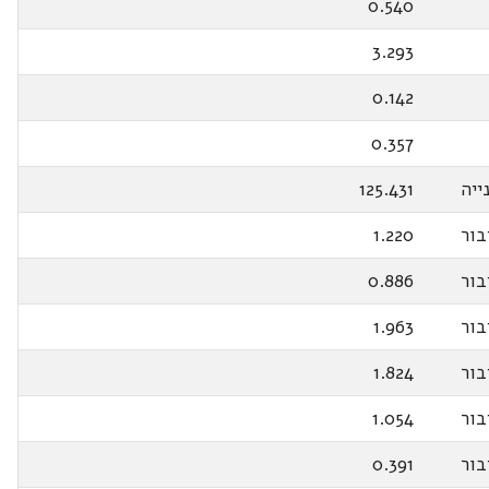
0.540
3.293
0.142
0.357
ייה
125.431
בור
1.220
בור
0.886
בור
1.963
בור
1.824
בור
1.054
בור
0.391