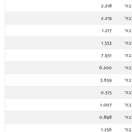
בור
2.218
בור
2.219
בור
1.217
בור
1.333
בור
7.931
בור
6.200
בור
3.659
בור
0.515
בור
1.007
בור
0.898
בור
1.256