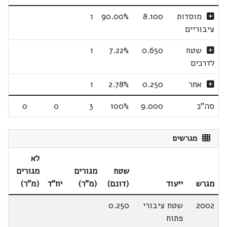
מוסדות
8.100
90.00%
1
ציבוריים
שטח
0.650
7.22%
1
לדרכים
אחר
0.250
2.78%
1
סה"כ
9.000
100%
3
0
0
מגרשים
לא
שטח
מגורים
מגורים
מגרש
ייעוד
(דונם)
(מ"ר)
יח"ד
(מ"ר)
2002
שטח ציבורי
0.250
פתוח