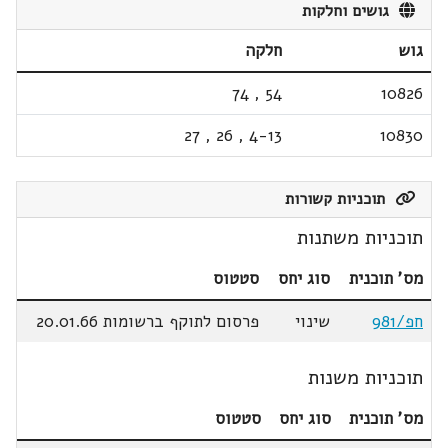
גושים וחלקות
גוש
חלקה
74
,
54
10826
27
,
26
,
4-13
10830
תוכניות קשורות
תוכניות משתנות
מס' תוכנית
סוג יחס
סטטוס
חפ/981
שינוי
פרסום לתוקף ברשומות 20.01.66
תוכניות משנות
מס' תוכנית
סוג יחס
סטטוס