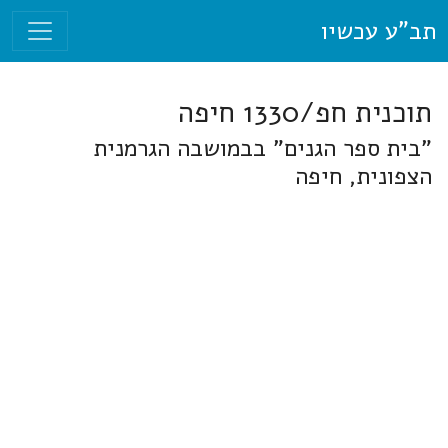
תב"ע עכשיו
תוכנית חפ/1330 חיפה
"בית ספר הגנים" בבמושבה הגרמנית
הצפונית, חיפה