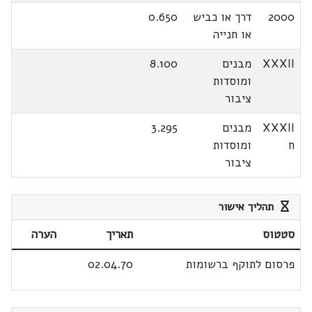
2000
דרך או כביש
0.650
או חנייה
XXXII
מבנים
8.100
ומוסדות
ציבור
XXXII
מבנים
3.295
ח
ומוסדות
ציבור
תהליך אישור
סטטוס
תאריך
הערה
פרסום לתוקף ברשומות
02.04.70