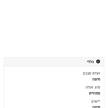
כללי
ועדת תכנון
חיפה
סוג ועדה
מחוזית
יישוב
חיפה