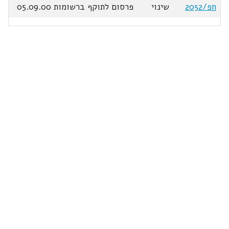
חפ/2052
שינוי
פרסום לתוקף ברשומות 05.09.00