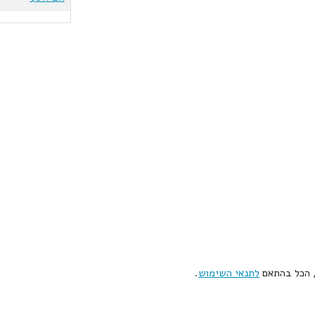
, הכל בהתאם
לתנאי השימוש
.