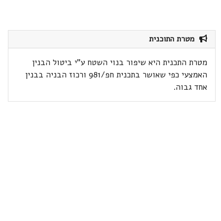
מטרת התוכנית
מטרת התכנית היא שיפור בנוי השטח ע"י ביטול הבנין
האמצעי כפי שאושר בתכנית חפ/981 ורכוז הבניה בבנין
אחד גבוה.