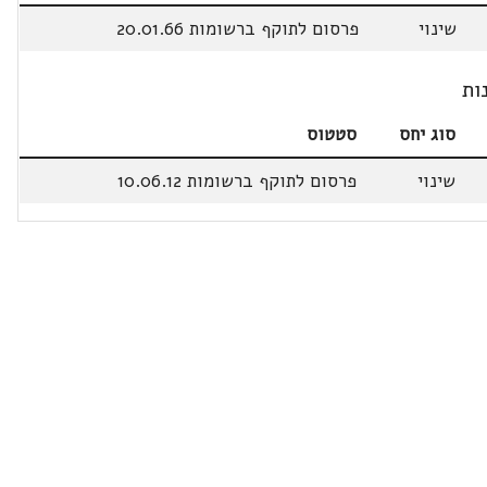
שינוי
פרסום לתוקף ברשומות 20.01.66
ות
סוג יחס
סטטוס
שינוי
פרסום לתוקף ברשומות 10.06.12