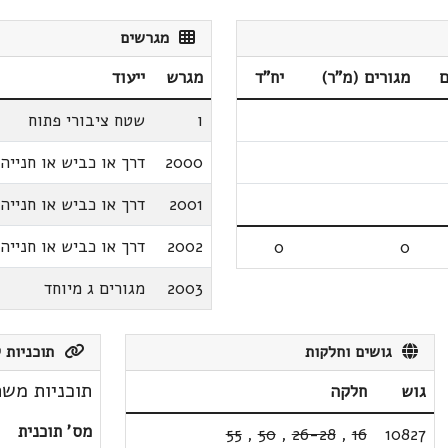
מגרשים
ם
מגורים (מ"ר)
יח"ד
מגרש
ייעוד
ו
שטח ציבורי פתוח
2000
דרך או כביש או חנייה
2001
דרך או כביש או חנייה
2002
דרך או כביש או חנייה
0
0
2003
מגורים ג מיוחד
גושים וחלקות
תוכניות ק
תוכניות משת
גוש
חלקה
מס' תוכנית
55
,
50
,
26-28
,
16
10827