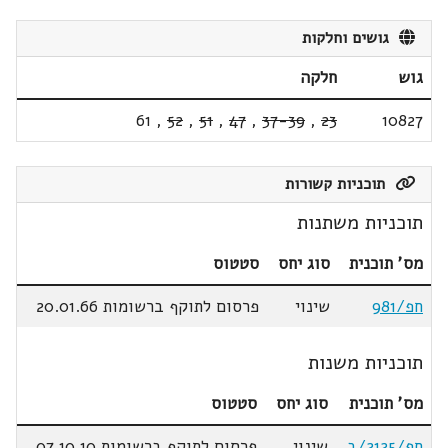
גושים וחלקות
גוש
חלקה
61
,
52
,
51
,
47
,
37-39
,
23
10827
תוכניות קשורות
תוכניות משתנות
מס' תוכנית
סוג יחס
סטטוס
חפ/981
שינוי
פרסום לתוקף ברשומות 20.01.66
תוכניות משנות
מס' תוכנית
סוג יחס
סטטוס
חפ/2125/ב
שינוי
פרסום לתוקף ברשומות 07.10.10