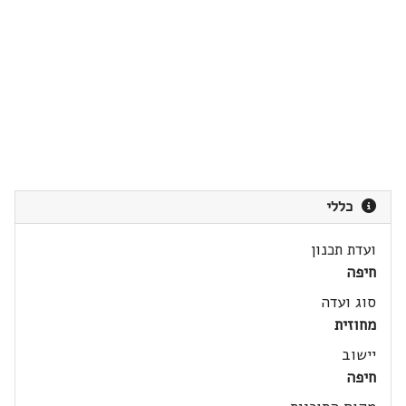
כללי
ועדת תכנון
חיפה
סוג ועדה
מחוזית
יישוב
חיפה