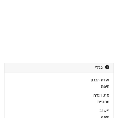
כללי
ועדת תכנון
חיפה
סוג ועדה
מחוזית
יישוב
חיפה