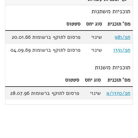
תוכניות משתנות
מס' תוכנית
סוג יחס
סטטוס
חפ/981
שינוי
פרסום לתוקף ברשומות 20.01.66
חפ/1331
שינוי
פרסום לתוקף ברשומות 04.09.69
תוכניות משנות
מס' תוכנית
סוג יחס
סטטוס
חפ/1370/א
שינוי
פרסום לתוקף ברשומות 28.07.96