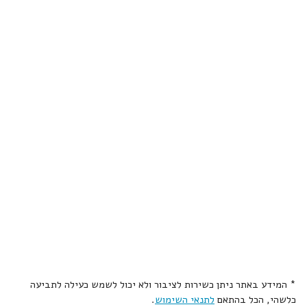
* המידע באתר ניתן כשירות לציבור ולא יכול לשמש כעילה לתביעה
כלשהי, הכל בהתאם
לתנאי השימוש
.