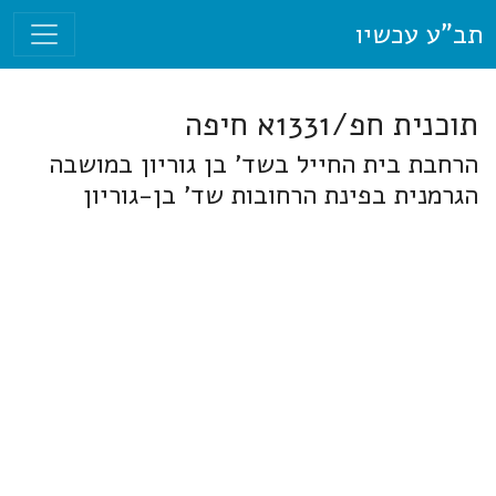
תב"ע עכשיו
תוכנית חפ/1331א חיפה
הרחבת בית החייל בשד' בן גוריון במושבה
הגרמנית בפינת הרחובות שד' בן-גוריון