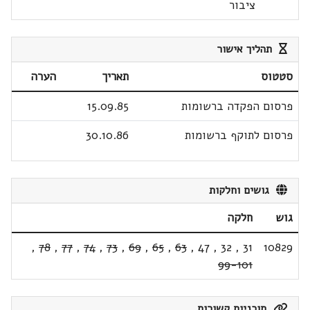
ציבור
תהליך אישור
סטטוס
תאריך
הערה
פרסום הפקדה ברשומות
15.09.85
פרסום לתוקף ברשומות
30.10.86
גושים וחלקות
גוש
חלקה
,
78
,
77
,
74
,
73
,
69
,
65
,
63
,
47
,
32
,
31
10829
99-101
תוכניות קשורות