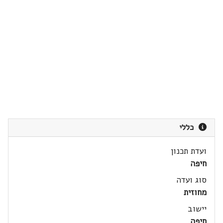
כללי
ועדת תכנון
חיפה
סוג ועדה
מחוזית
יישוב
חיפה