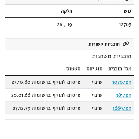
גוש
חלקה
28
,
19
12763
תוכניות קשורות
תוכניות משתנות
מס' תוכנית
סוג יחס
סטטוס
חפ/1070
שינוי
פרסום לתוקף ברשומות 27.10.60
חפ/981
שינוי
פרסום לתוקף ברשומות 20.01.66
חפ/1669
שינוי
פרסום לתוקף ברשומות 27.12.79