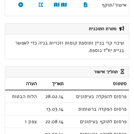
אישור/תוקף
מטרת התוכנית
שינוי קוי בניין ותוספת קומות וזכויות בניה כדי לאפשר
בניית יח"ד נוספת.
תהליך אישור
סטטוס
תאריך
הערה
פרסום להפקדה בעיתונים
28.02.14
הלוח הבטוח
פרסום הפקדה ברשומות
13.03.14
פרסום לתוקף בעיתונים
22.08.14
צפון 1