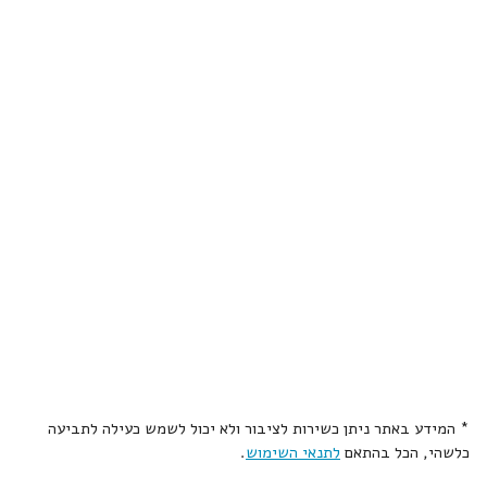
* המידע באתר ניתן כשירות לציבור ולא יכול לשמש כעילה לתביעה
כלשהי, הכל בהתאם
לתנאי השימוש
.