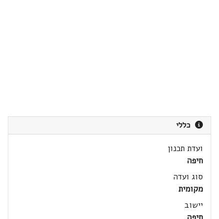
כללי
ועדת תכנון
חיפה
סוג ועדה
מקומית
יישוב
חיפה