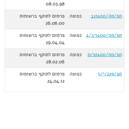
08.03.98
חפ/מק/1400גב
כפופה
פרסום לתוקף ברשומות
26.06.00
חפ/מק/1400יב/4
כפופה
פרסום לתוקף ברשומות
29.04.04
חפ/מק/1400פ/מ
כפופה
פרסום לתוקף ברשומות
28.02.06
חפ/229/י/5
כפופה
פרסום לתוקף ברשומות
24.04.12