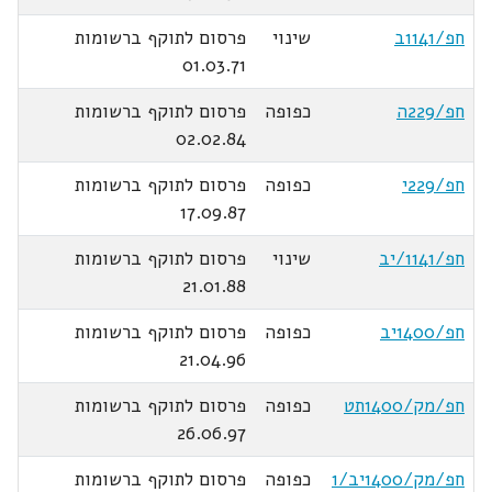
חפ/1141ב
שינוי
פרסום לתוקף ברשומות
01.03.71
חפ/229ה
כפופה
פרסום לתוקף ברשומות
02.02.84
חפ/229י
כפופה
פרסום לתוקף ברשומות
17.09.87
חפ/1141/יב
שינוי
פרסום לתוקף ברשומות
21.01.88
חפ/1400יב
כפופה
פרסום לתוקף ברשומות
21.04.96
חפ/מק/1400תט
כפופה
פרסום לתוקף ברשומות
26.06.97
חפ/מק/1400יב/1
כפופה
פרסום לתוקף ברשומות