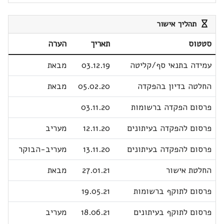
תהליך אישור
סטטוס
תאריך
הערה
עמידה בתנאי סף/קליטה
03.12.19
מבאת
החלטה בדיון בהפקדה
05.02.20
מבאת
פרסום הפקדה ברשומות
03.11.20
פרסום להפקדה בעיתונים
12.11.20
מעריב
פרסום להפקדה בעיתונים
13.11.20
מעריב-הבוקר
החלטת אישור
27.01.21
מבאת
פרסום לתוקף ברשומות
19.05.21
פרסום לתוקף בעיתונים
18.06.21
מעריב