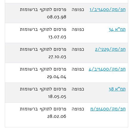
חפ/מק/1400יב/1
כפופה
פרסום לתוקף ברשומות
08.03.98
תמ"א 34
כפופה
פרסום לתוקף ברשומות
13.07.03
חפ/מק/229י/2
כפופה
פרסום לתוקף ברשומות
27.10.03
חפ/מק/1400יב/4
כפופה
פרסום לתוקף ברשומות
29.04.04
תמ"א 38
כפופה
פרסום לתוקף ברשומות
18.05.05
חפ/מק/1400פ/מ
כפופה
פרסום לתוקף ברשומות
28.02.06