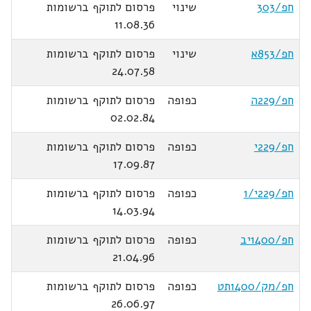
חפ/303
שינוי
פרסום לתוקף ברשומות
11.08.36
חפ/853א
שינוי
פרסום לתוקף ברשומות
24.07.58
חפ/229ה
כפופה
פרסום לתוקף ברשומות
02.02.84
חפ/229י
כפופה
פרסום לתוקף ברשומות
17.09.87
חפ/229י/1
כפופה
פרסום לתוקף ברשומות
14.03.94
חפ/1400יב
כפופה
פרסום לתוקף ברשומות
21.04.96
חפ/מק/1400תט
כפופה
פרסום לתוקף ברשומות
26.06.97