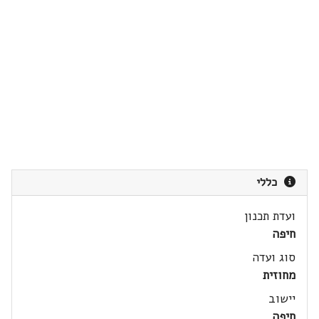
כללי
ועדת תכנון
חיפה
סוג ועדה
מחוזית
יישוב
חיפה