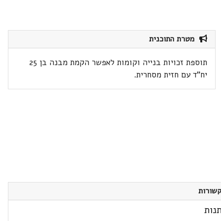
מטרת התוכנית
תוספת זכויות בנייה וקומות לאפשר הקמת מבנה בן 25
יח"ד עם חזית מסחרית.
שורות
נות