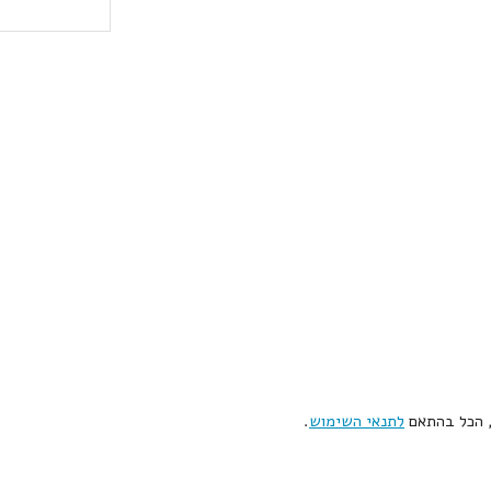
, הכל בהתאם
לתנאי השימוש
.