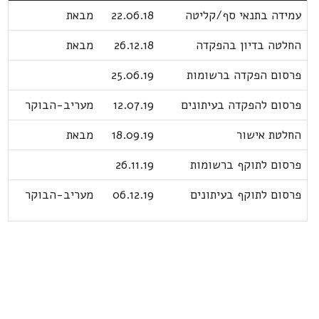
עמידה בתנאי סף/קליטה
22.06.18
מבאת
החלטה בדיון בהפקדה
26.12.18
מבאת
פרסום הפקדה ברשומות
25.06.19
פרסום להפקדה בעיתונים
12.07.19
מעריב-הבוקר
החלטת אישור
18.09.19
מבאת
פרסום לתוקף ברשומות
26.11.19
פרסום לתוקף בעיתונים
06.12.19
מעריב-הבוקר