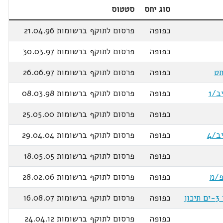
סוג יחס
סטטוס
כפופה
פרסום לתוקף ברשומות 21.04.96
כפופה
פרסום לתוקף ברשומות 30.03.97
כפופה
פרסום לתוקף ברשומות 26.06.97
כפופה
פרסום לתוקף ברשומות 08.03.98
כפופה
פרסום לתוקף ברשומות 25.05.00
כפופה
פרסום לתוקף ברשומות 29.04.04
כפופה
פרסום לתוקף ברשומות 18.05.05
כפופה
פרסום לתוקף ברשומות 28.02.06
כפופה
פרסום לתוקף ברשומות 16.08.07
כפופה
פרסום לתוקף ברשומות 24.04.12