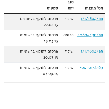
סוג
מס' תוכנית
יחס
סטטוס
חפ/1804/ו/1
שינוי
פרסום לתוקף בעיתונים
22.02.13
חפ/מק/1604יב
כפופה
פרסום לתוקף ברשומות
19.03.13
חפ/1604/ו/1
שינוי
פרסום לתוקף ברשומות
20.03.13
304-0134569
שינוי
פרסום לתוקף ברשומות
07.09.14