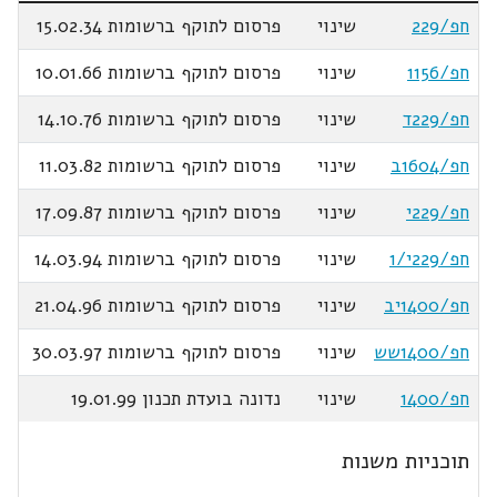
חפ/229
שינוי
פרסום לתוקף ברשומות 15.02.34
חפ/1156
שינוי
פרסום לתוקף ברשומות 10.01.66
חפ/229ד
שינוי
פרסום לתוקף ברשומות 14.10.76
חפ/1604ב
שינוי
פרסום לתוקף ברשומות 11.03.82
חפ/229י
שינוי
פרסום לתוקף ברשומות 17.09.87
חפ/229י/1
שינוי
פרסום לתוקף ברשומות 14.03.94
חפ/1400יב
שינוי
פרסום לתוקף ברשומות 21.04.96
חפ/1400שש
שינוי
פרסום לתוקף ברשומות 30.03.97
חפ/1400
שינוי
נדונה בועדת תכנון 19.01.99
תוכניות משנות