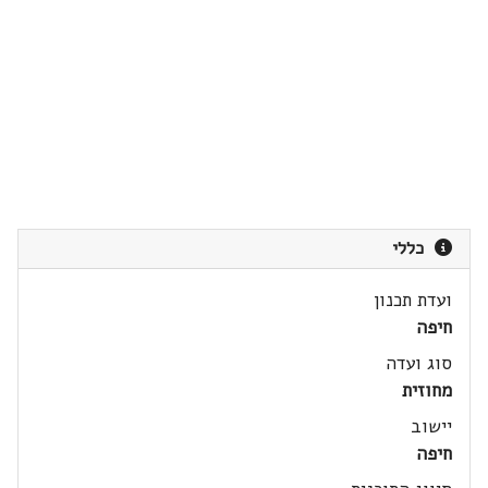
כללי
ועדת תכנון
חיפה
סוג ועדה
מחוזית
יישוב
חיפה