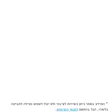
* המידע באתר ניתן כשירות לציבור ולא יכול לשמש כעילה לתביעה
כלשהי, הכל בהתאם
לתנאי השימוש
.