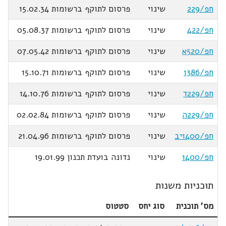
חפ/229
שינוי
פרסום לתוקף ברשומות 15.02.34
חפ/422
שינוי
פרסום לתוקף ברשומות 05.08.37
חפ/520א
שינוי
פרסום לתוקף ברשומות 07.05.42
חפ/1386
שינוי
פרסום לתוקף ברשומות 15.10.71
חפ/229ד
שינוי
פרסום לתוקף ברשומות 14.10.76
חפ/229ה
שינוי
פרסום לתוקף ברשומות 02.02.84
חפ/1400יב
שינוי
פרסום לתוקף ברשומות 21.04.96
חפ/1400
שינוי
נדונה בועדת תכנון 19.01.99
תוכניות משנות
מס' תוכנית
סוג יחס
סטטוס