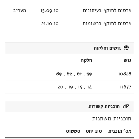
פרסום לתוקף בעיתונים
15.09.10
מעריב
פרסום לתוקף ברשומות
21.10.10
גושים וחלקות
גוש
חלקה
89
,
62
,
61
,
59
10828
20
,
19
,
15
,
14
11677
תוכניות קשורות
תוכניות משתנות
מס' תוכנית
סוג יחס
סטטוס