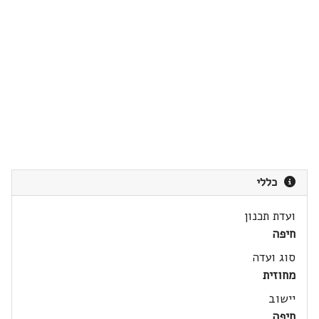
כללי
ועדת תכנון
חיפה
סוג ועדה
מחוזית
יישוב
חיפה