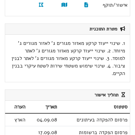
אישור/תוקף
מטרת התוכנית
1. שינוי ייעוד קרקע מאזור מגורים ג' לאזור מגורים ג'
מיוחד. 2. שינוי ייעוד קרקע מאזור מגורים ג' לאתר
למוסד. 3. שינוי ייעוד קרקע מאזור מגורים ג' לאתר לבנין
ציבור. 4. שינוי שימוש משטחי שירות לשטח עיקרי בבנין
הקיים.
תהליך אישור
סטטוס
תאריך
הערה
פרסום להפקדה בעיתונים
04.09.08
הארץ
פרסום הפקדה ברשומות
17.09.08