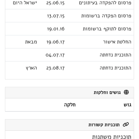
פרסום להפקדה בעיתונים
25.06.15
ישראל היום
פרסום הפקדה ברשומות
13.07.15
פרסום לתוקף ברשומות
19.01.16
החלטת אישור
19.06.17
מבאת
התוכנית נדחתה
04.07.17
התוכנית נדחתה
23.08.17
הארץ
גושים וחלקות
גוש
חלקה
תוכניות קשורות
תוכניות משתנות