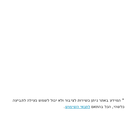
* המידע באתר ניתן כשירות לציבור ולא יכול לשמש כעילה לתביעה
כלשהי, הכל בהתאם
לתנאי השימוש
.