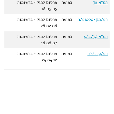
תמ"א 38
כפופה
פרסום לתוקף ברשומות
18.05.05
חפ/מק/1400פ/מ
כפופה
פרסום לתוקף ברשומות
28.02.06
תמ"א 34/ב/4
כפופה
פרסום לתוקף ברשומות
16.08.07
חפ/229/י/5
כפופה
פרסום לתוקף ברשומות
24.04.12