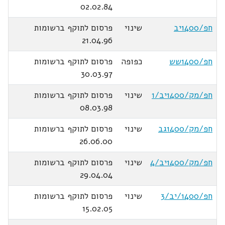
02.02.84
חפ/1400יב
שינוי
פרסום לתוקף ברשומות
21.04.96
חפ/1400שש
כפופה
פרסום לתוקף ברשומות
30.03.97
חפ/מק/1400יב/1
שינוי
פרסום לתוקף ברשומות
08.03.98
חפ/מק/1400גב
שינוי
פרסום לתוקף ברשומות
26.06.00
חפ/מק/1400יב/4
שינוי
פרסום לתוקף ברשומות
29.04.04
חפ/1400/יב/3
שינוי
פרסום לתוקף ברשומות
15.02.05