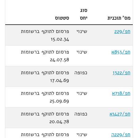
סוג
מס' תוכנית
יחס
סטטוס
חפ/229
שינוי
פרסום לתוקף ברשומות
15.02.34
חפ/853א
שינוי
פרסום לתוקף ברשומות
24.07.58
חפ/1322
כפופה
פרסום לתוקף ברשומות
17.04.69
חפ/718א
שינוי
פרסום לתוקף ברשומות
25.09.69
חפ/1427א
כפופה
פרסום לתוקף ברשומות
20.04.78
חפ/229ה
שינוי
פרסום לתוקף ברשומות