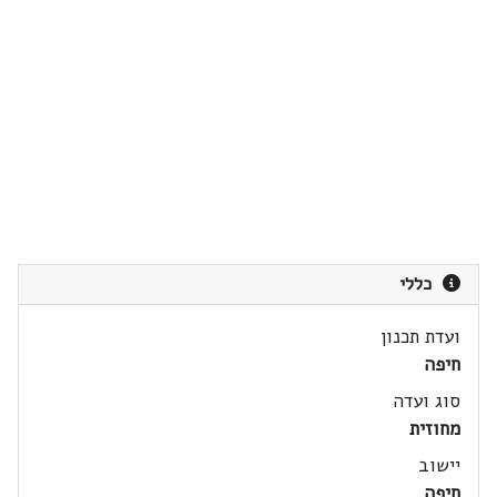
כללי
ועדת תכנון
חיפה
סוג ועדה
מחוזית
יישוב
חיפה