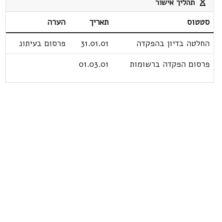
תהליך אישור
סטטוס
תאריך
הערה
החלטה בדיון בהפקדה
31.01.01
פרסום בעיתונ
פרסום הפקדה ברשומות
01.03.01