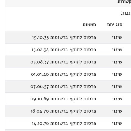
שורות
נות
סוג יחס
סטטוס
שינוי
פרסום לתוקף ברשומות 19.10.33
שינוי
פרסום לתוקף ברשומות 15.02.34
שינוי
פרסום לתוקף ברשומות 05.08.37
שינוי
פרסום לתוקף ברשומות 01.01.40
שינוי
פרסום לתוקף ברשומות 07.06.57
שינוי
פרסום לתוקף ברשומות 09.10.69
שינוי
פרסום לתוקף ברשומות 16.04.70
שינוי
פרסום לתוקף ברשומות 14.10.76