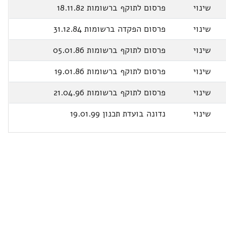
שינוי
פרסום לתוקף ברשומות 18.11.82
שינוי
פרסום הפקדה ברשומות 31.12.84
שינוי
פרסום לתוקף ברשומות 05.01.86
שינוי
פרסום לתוקף ברשומות 19.01.86
שינוי
פרסום לתוקף ברשומות 21.04.96
שינוי
נדונה בועדת תכנון 19.01.99