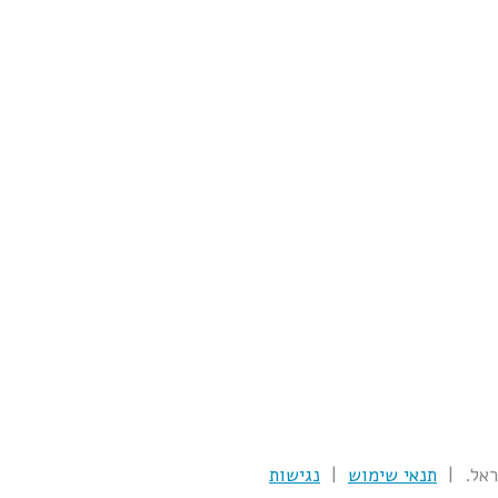
תנאי שימוש
|
נגישות