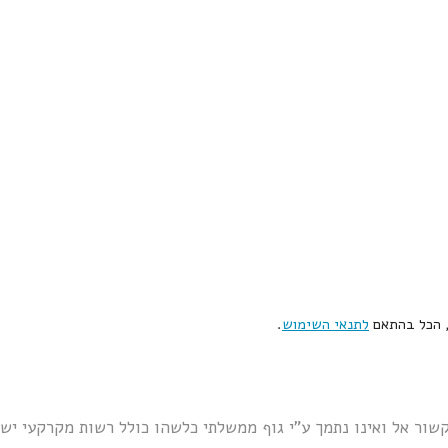
, הכל בהתאם
לתנאי השימוש
.