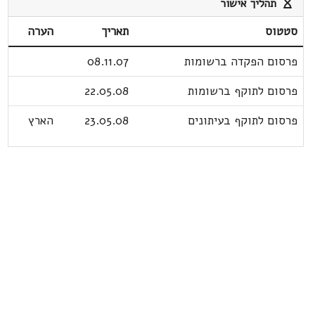
תהליך אישור
סטטוס
תאריך
הערה
פרסום הפקדה ברשומות
08.11.07
פרסום לתוקף ברשומות
22.05.08
פרסום לתוקף בעיתונים
23.05.08
הארץ