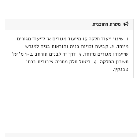
מטרת התוכנית
1. שינוי ייעוד חלקה 15 מייעוד מגורים א' לייעוד מגורים
מיוחד. 2. קביעת זכויות בניה והוראות בניה למגרש
שייעודו מגורים מיוחד. 3. דרך יד לבנים תורחב ב-1 מ' על
חשבון החלקה. 4. ביטול חלק מחניה ציבורית ברח'
טבנקין.