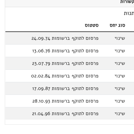
שורות
נות
סוג יחס
סטטוס
שינוי
פרסום לתוקף ברשומות 24.09.74
שינוי
פרסום לתוקף ברשומות 13.06.76
שינוי
פרסום לתוקף ברשומות 23.07.79
שינוי
פרסום לתוקף ברשומות 02.02.84
שינוי
פרסום לתוקף ברשומות 17.09.87
שינוי
פרסום לתוקף ברשומות 28.10.93
שינוי
פרסום לתוקף ברשומות 21.04.96