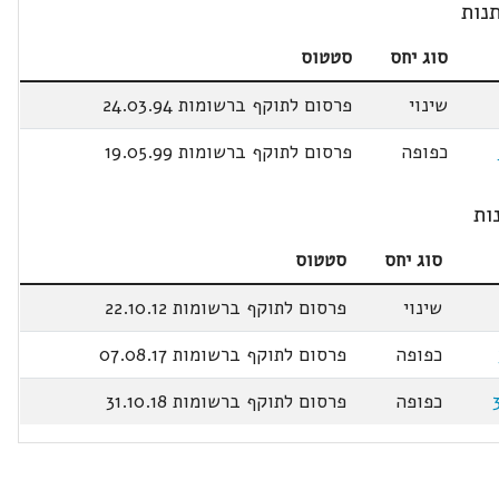
נות
סוג יחס
סטטוס
שינוי
פרסום לתוקף ברשומות 24.03.94
כפופה
פרסום לתוקף ברשומות 19.05.99
ות
סוג יחס
סטטוס
שינוי
פרסום לתוקף ברשומות 22.10.12
כפופה
פרסום לתוקף ברשומות 07.08.17
כפופה
פרסום לתוקף ברשומות 31.10.18