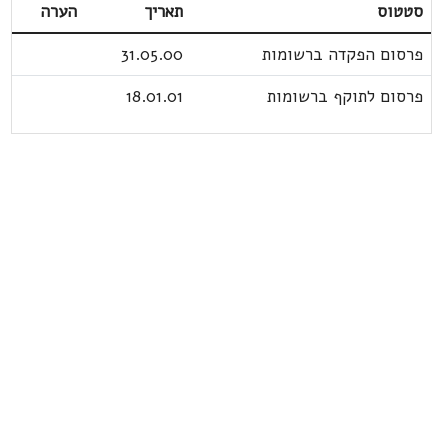
סטטוס
תאריך
הערה
פרסום הפקדה ברשומות
31.05.00
פרסום לתוקף ברשומות
18.01.01