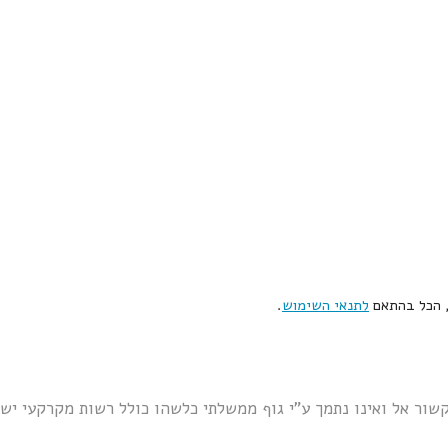
, הכל בהתאם
לתנאי השימוש
.