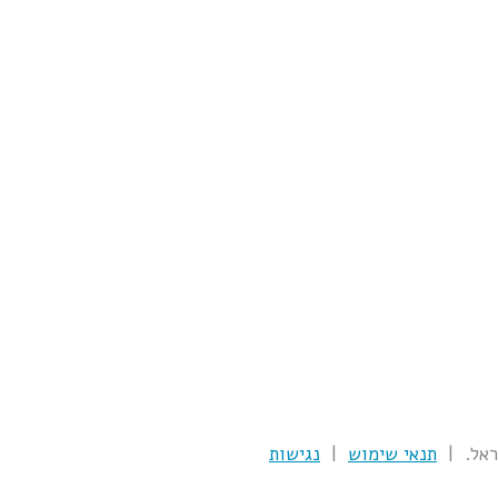
תנאי שימוש
|
נגישות