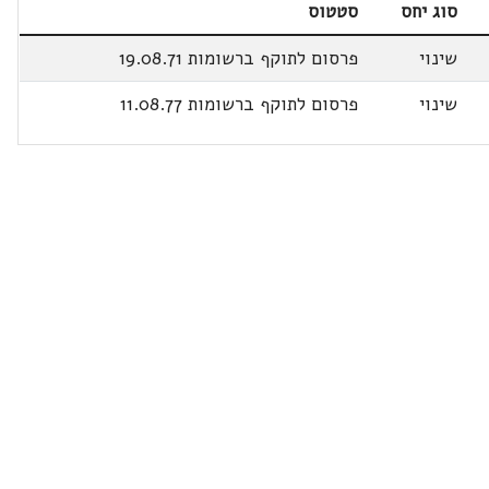
סוג יחס
סטטוס
שינוי
פרסום לתוקף ברשומות 19.08.71
שינוי
פרסום לתוקף ברשומות 11.08.77