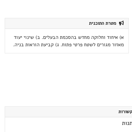
מטרת התוכנית
א) איחוד וחלוקה מחדש בהסכמת הבעלים. ב) שינוי יעוד
מאזור מגורים לשטח פרטי פתוח. ג) קביעת הוראות בניה.
שורות
נות