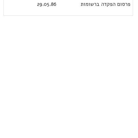
פרסום הפקדה ברשומות
29.05.86