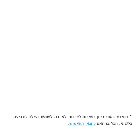
* המידע באתר ניתן כשירות לציבור ולא יכול לשמש כעילה לתביעה
כלשהי, הכל בהתאם
לתנאי השימוש
.