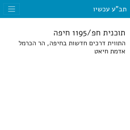
תב"ע עכשיו
תוכנית חפ/1195 חיפה
התווית דרכים חדשות בחיפה, הר הכרמל
אדמת חיאט