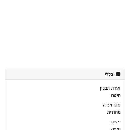
כללי
ועדת תכנון
חיפה
סוג ועדה
מחוזית
יישוב
חיפה