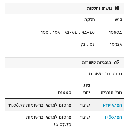
גושים וחלקות
גוש
חלקה
106
,
105
,
52-84
,
34-48
10804
72
,
62
10923
תוכניות קשורות
תוכניות משנות
סוג
מס' תוכנית
יחס
סטטוס
חפ/1195א
שינוי
פרסום לתוקף ברשומות 11.08.77
חפ/1580
שינוי
פרסום לתוקף ברשומות
26.07.79