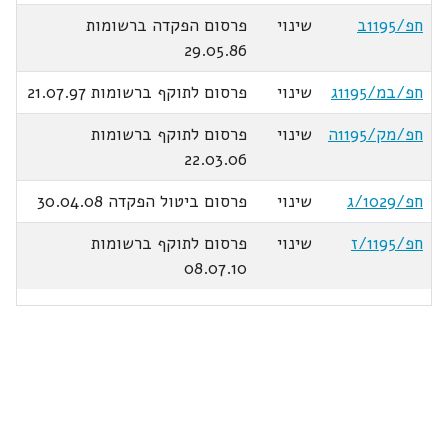
חפ/1195ב
שינוי
פרסום הפקדה ברשומות
29.05.86
חפ/במ/1195ג
שינוי
פרסום לתוקף ברשומות 21.07.97
חפ/מק/1195ה
שינוי
פרסום לתוקף ברשומות
22.03.06
חפ/1029/ג
שינוי
פרסום ביטול הפקדה 30.04.08
חפ/1195/ז
שינוי
פרסום לתוקף ברשומות
08.07.10