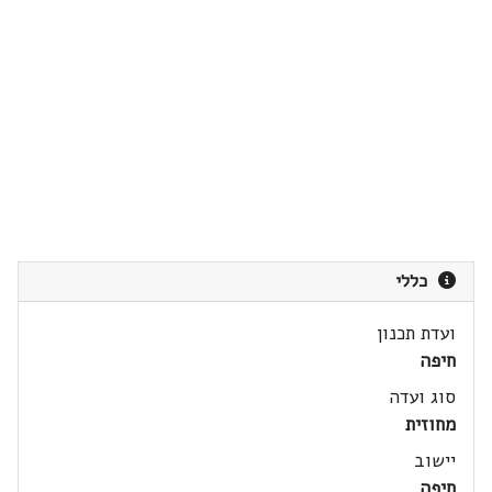
כללי
ועדת תכנון
חיפה
סוג ועדה
מחוזית
יישוב
חיפה