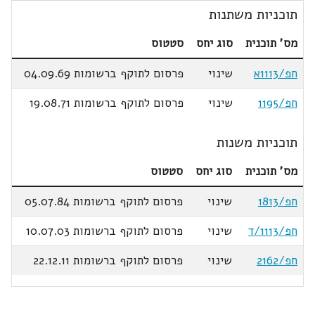
תוכניות משתנות
מס' תוכנית
סוג יחס
סטטוס
חפ/1113א
שינוי
פרסום לתוקף ברשומות 04.09.69
חפ/1195
שינוי
פרסום לתוקף ברשומות 19.08.71
תוכניות משנות
מס' תוכנית
סוג יחס
סטטוס
חפ/1813
שינוי
פרסום לתוקף ברשומות 05.07.84
חפ/1113/ד
שינוי
פרסום לתוקף ברשומות 10.07.03
חפ/2162
שינוי
פרסום לתוקף ברשומות 22.12.11