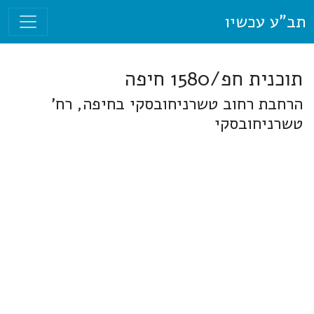
תב"ע עכשיו
תוכנית חפ/1580 חיפה
הרחבת רחוב טשרניחובסקי בחיפה, רח'
טשרניחובסקי