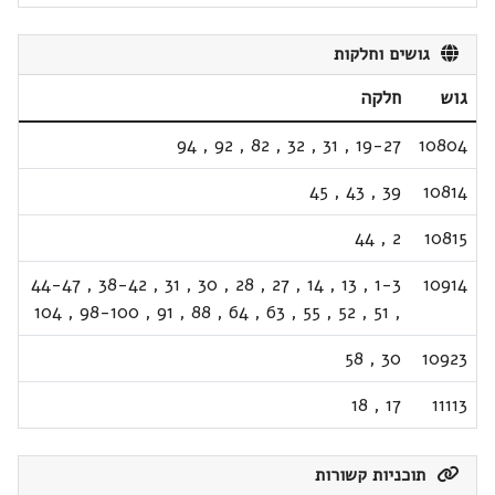
גושים וחלקות
גוש
חלקה
94
,
92
,
82
,
32
,
31
,
19-27
10804
45
,
43
,
39
10814
44
,
2
10815
44-47
,
38-42
,
31
,
30
,
28
,
27
,
14
,
13
,
1-3
10914
104
,
98-100
,
91
,
88
,
64
,
63
,
55
,
52
,
51
,
58
,
30
10923
18
,
17
11113
תוכניות קשורות