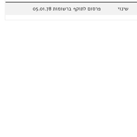
שינוי
פרסום לתוקף ברשומות 05.01.78