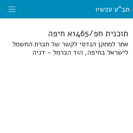
תב"ע עכשיו
תוכנית חפ/1465א חיפה
אתר למתקן הנדסי לקשר של חברת החשמל
לישראל בחיפה, הוד הכרמל - דניה