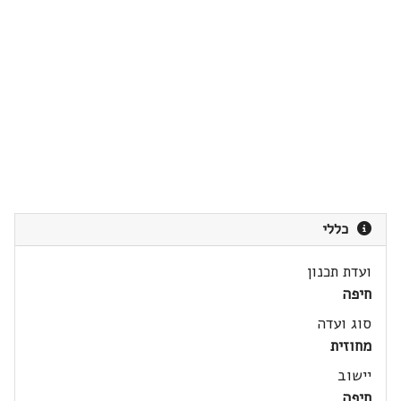
כללי
ועדת תכנון
חיפה
סוג ועדה
מחוזית
יישוב
חיפה