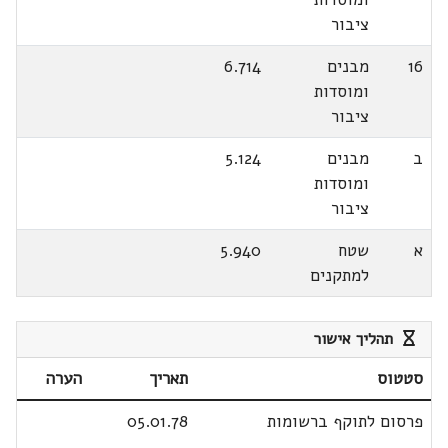
ציבור
16
מבנים
6.714
ומוסדות
ציבור
ב
מבנים
5.124
ומוסדות
ציבור
א
שטח
5.940
למתקנים
תהליך אישור
סטטוס
תאריך
הערה
פרסום לתוקף ברשומות
05.01.78