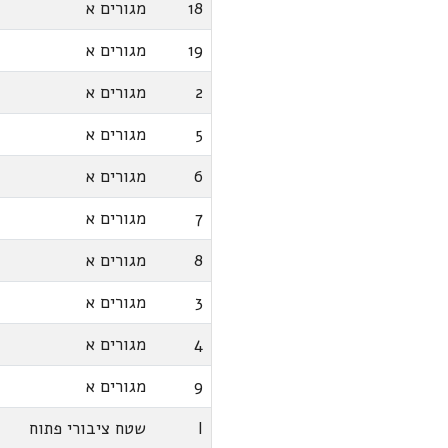
18
מגורים א
19
מגורים א
2
מגורים א
5
מגורים א
6
מגורים א
7
מגורים א
8
מגורים א
3
מגורים א
4
מגורים א
9
מגורים א
I
שטח ציבורי פתוח