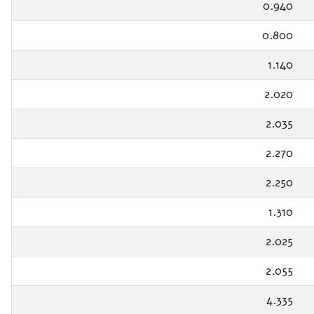
0.940
0.800
1.140
2.020
2.035
2.270
2.250
1.310
2.025
2.055
4.335