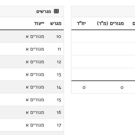
מגרשים
ם
מגורים (מ"ר)
יח"ד
מגרש
ייעוד
10
מגורים א
11
מגורים א
12
מגורים א
13
מגורים א
14
מגורים א
0
0
15
מגורים א
16
מגורים א
17
מגורים א