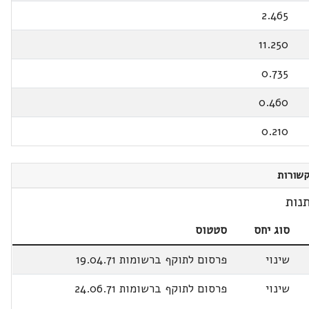
2.465
11.250
0.735
0.460
0.210
שורות
נות
סוג יחס
סטטוס
שינוי
פרסום לתוקף ברשומות 19.04.71
שינוי
פרסום לתוקף ברשומות 24.06.71