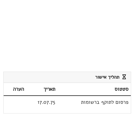
תהליך אישור
סטטוס
תאריך
הערה
פרסום לתוקף ברשומות
17.07.75