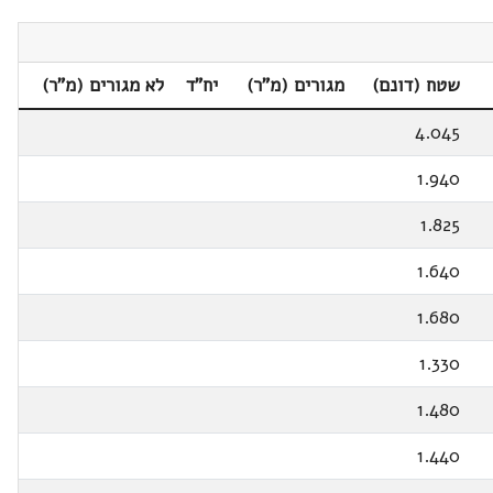
שטח (דונם)
מגורים (מ"ר)
יח"ד
לא מגורים (מ"ר)
4.045
1.940
1.825
1.640
1.680
1.330
1.480
1.440