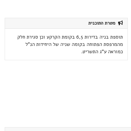
מטרת התוכנית
תוספת בניה בדירות 6,5 בקומת הקרקע וכן סגירת חלק
מהמרפסת הפתוחה בקומה שניה של היחידות הנ"ל
כמוראה ע"ג התשריט.