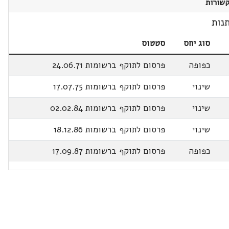
שורות
נות
סוג יחס
סטטוס
כפופה
פרסום לתוקף ברשומות 24.06.71
שינוי
פרסום לתוקף ברשומות 17.07.75
שינוי
פרסום לתוקף ברשומות 02.02.84
שינוי
פרסום לתוקף ברשומות 18.12.86
כפופה
פרסום לתוקף ברשומות 17.09.87