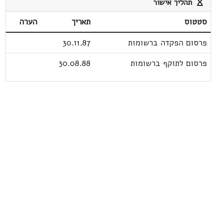
תהליך אישור
סטטוס
תאריך
הערה
פרסום הפקדה ברשומות
30.11.87
פרסום לתוקף ברשומות
30.08.88