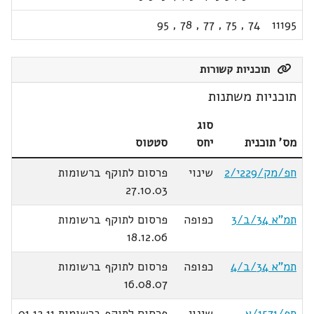
95
,
78
,
77
,
75
,
74
11195
תוכניות קשורות
תוכניות משתנות
סוג
מס' תוכנית
יחס
סטטוס
חפ/מק/229י/2
שינוי
פרסום לתוקף ברשומות
27.10.03
תמ"א 34/ב/3
כפופה
פרסום לתוקף ברשומות
18.12.06
תמ"א 34/ב/4
כפופה
פרסום לתוקף ברשומות
16.08.07
חפ/1571/א
שינוי
פרסום לתוקף ברשומות 01.12.11