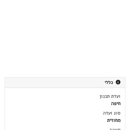
כללי
ועדת תכנון
חיפה
סוג ועדה
מחוזית
יישוב