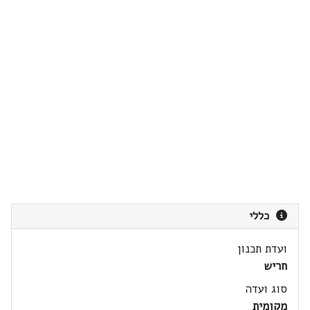
כללי
ועדת תכנון
חריש
סוג ועדה
מקומית