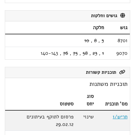
גושים וחלקות
גוש
חלקה
10
,
8
,
3
8701
140-143
,
76
,
75
,
58
,
23
,
1
9070
תוכניות קשורות
תוכניות משתנות
סוג
מס' תוכנית
יחס
סטטוס
חריש/1
שינוי
פרסום לתוקף בעיתונים
29.02.12