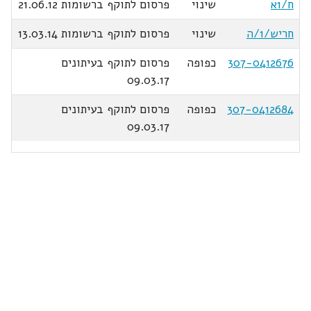
ח/1א
שינוי
פרסום לתוקף ברשומות 21.06.12
חריש/1/ה
שינוי
פרסום לתוקף ברשומות 13.03.14
307-0412676
כפופה
פרסום לתוקף בעיתונים
09.03.17
307-0412684
כפופה
פרסום לתוקף בעיתונים
09.03.17