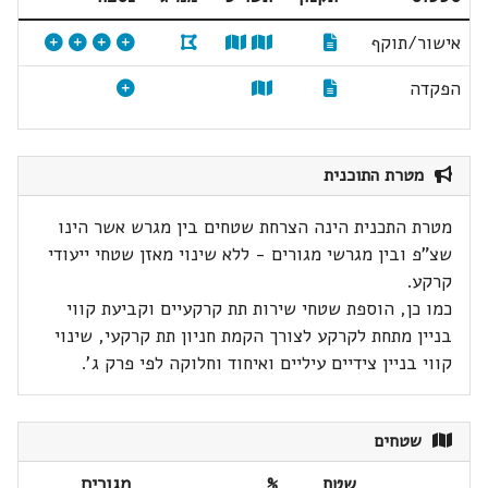
אישור/תוקף
הפקדה
מטרת התוכנית
מטרת התכנית הינה הצרחת שטחים בין מגרש אשר הינו
שצ"פ ובין מגרשי מגורים - ללא שינוי מאזן שטחי ייעודי
קרקע.
כמו כן, הוספת שטחי שירות תת קרקעיים וקביעת קווי
בניין מתחת לקרקע לצורך הקמת חניון תת קרקעי, שינוי
קווי בניין צידיים עיליים ואיחוד וחלוקה לפי פרק ג'.
שטחים
שטח
%
מגורים