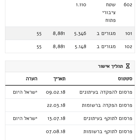
602
שטח
1.110
ציבורי
פתוח
101
מגורים ב
5.346
8,881
55
102
מגורים ב
5.148
8,881
55
תהליך אישור
סטטוס
תאריך
הערה
פרסום להפקדה בעיתונים
09.02.18
ישראל היום
פרסום הפקדה ברשומות
22.03.18
פרסום לתוקף בעיתונים
13.07.18
ישראל היום
פרסום לתוקף ברשומות
07.08.18