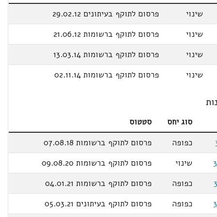
שינוי
פרסום לתוקף בעיתונים 29.02.12
שינוי
פרסום לתוקף ברשומות 21.06.12
שינוי
פרסום לתוקף ברשומות 13.03.14
שינוי
פרסום לתוקף ברשומות 02.11.14
ות
סוג יחס
סטטוס
כפופה
פרסום לתוקף ברשומות 07.08.18
שינוי
פרסום לתוקף ברשומות 09.08.20
כפופה
פרסום לתוקף ברשומות 04.01.21
כפופה
פרסום לתוקף בעיתונים 05.03.21