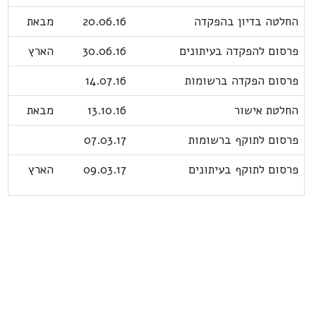
החלטה בדיון בהפקדה
20.06.16
מבאת
פרסום להפקדה בעיתונים
30.06.16
הארץ
פרסום הפקדה ברשומות
14.07.16
החלטת אישור
13.10.16
מבאת
פרסום לתוקף ברשומות
07.03.17
פרסום לתוקף בעיתונים
09.03.17
הארץ