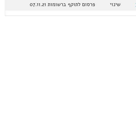
שינוי
פרסום לתוקף ברשומות 07.11.21