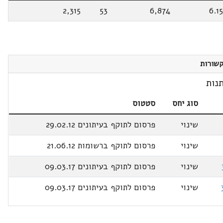
2,315
53
6,874
6.1
שורות
נות
סוג יחס
סטטוס
שינוי
פרסום לתוקף בעיתונים 29.02.12
שינוי
פרסום לתוקף ברשומות 21.06.12
שינוי
פרסום לתוקף בעיתונים 09.03.17
שינוי
פרסום לתוקף בעיתונים 09.03.17