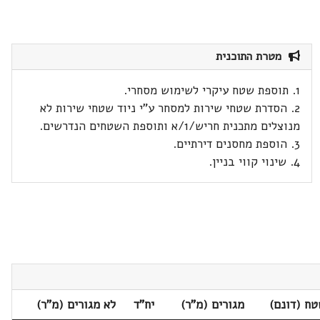
מטרת התוכנית
1. תוספת שטח עיקרי לשימוש מסחרי.
2. הסדרת שטחי שירות למסחר ע"י ניוד שטחי שירות לא
מנוצלים מתכנית חריש/1/א ותוספת השטחים הנדרשים.
3. הוספת מחסנים דירתיים.
4. שינוי קווי בניין.
ח (דונם)
מגורים (מ"ר)
יח"ד
לא מגורים (מ"ר)