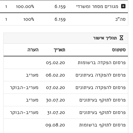
מגורים מסחר ומשרדי
6.159
100.00%
1
סה"כ
6.159
100%
1
תהליך אישור
סטטוס
תאריך
הערה
פרסום הפקדה ברשומות
05.02.20
פרסום להפקדה בעיתונים
06.02.20
מעריב
פרסום להפקדה בעיתונים
07.02.20
מעריב-הבוקר
פרסום לתוקף בעיתונים
30.07.20
מעריב
פרסום לתוקף בעיתונים
31.07.20
מעריב-הבוקר
פרסום לתוקף ברשומות
09.08.20