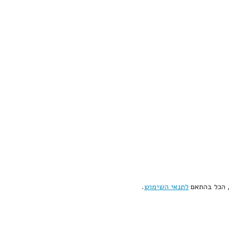
, הכל בהתאם
לתנאי השימוש
.