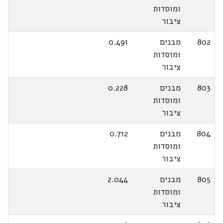
ומוסדות
ציבור
802
מבנים
0.491
ומוסדות
ציבור
803
מבנים
0.228
ומוסדות
ציבור
804
מבנים
0.712
ומוסדות
ציבור
805
מבנים
2.044
ומוסדות
ציבור