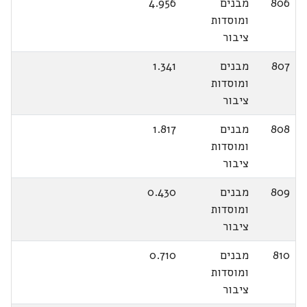
806
מבנים
4.956
ומוסדות
ציבור
807
מבנים
1.341
ומוסדות
ציבור
808
מבנים
1.817
ומוסדות
ציבור
809
מבנים
0.430
ומוסדות
ציבור
810
מבנים
0.710
ומוסדות
ציבור