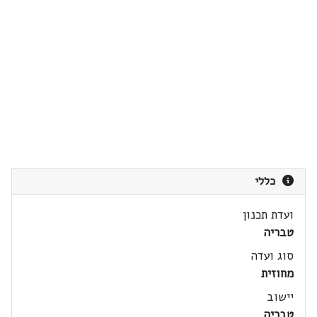
כללי
ועדת תכנון
טבריה
סוג ועדה
מחוזית
יישוב
טבריה