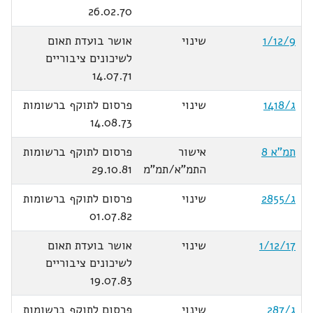
26.02.70
1/12/9
שינוי
אושר בועדת תאום
לשיכונים ציבוריים
14.07.71
ג/1418
שינוי
פרסום לתוקף ברשומות
14.08.73
תמ"א 8
אישור
פרסום לתוקף ברשומות
התמ"א/תמ"מ
29.10.81
ג/2855
שינוי
פרסום לתוקף ברשומות
01.07.82
1/12/17
שינוי
אושר בועדת תאום
לשיכונים ציבוריים
19.07.83
ג/287
שינוי
פרסום לתוקף ברשומות