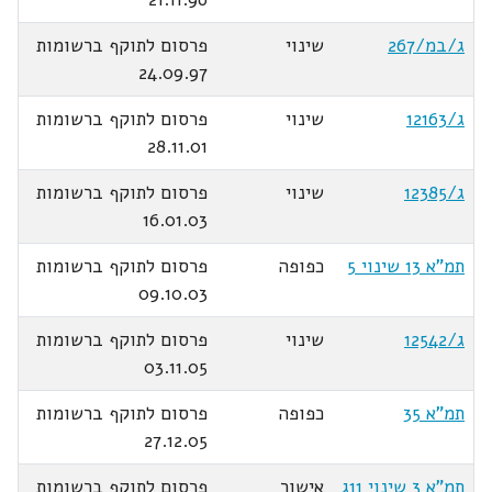
ג/במ/267
שינוי
פרסום לתוקף ברשומות
24.09.97
ג/12163
שינוי
פרסום לתוקף ברשומות
28.11.01
ג/12385
שינוי
פרסום לתוקף ברשומות
16.01.03
תמ"א 13 שינוי 5
כפופה
פרסום לתוקף ברשומות
09.10.03
ג/12542
שינוי
פרסום לתוקף ברשומות
03.11.05
תמ"א 35
כפופה
פרסום לתוקף ברשומות
27.12.05
תמ"א 3 שינוי 11ג
אישור
פרסום לתוקף ברשומות