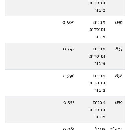
ומוסדות
ציבור
836
מבנים
0.509
ומוסדות
ציבור
837
מבנים
0.742
ומוסדות
ציבור
838
מבנים
0.596
ומוסדות
ציבור
839
מבנים
0.553
ומוסדות
ציבור
403*2
שביל
0.061