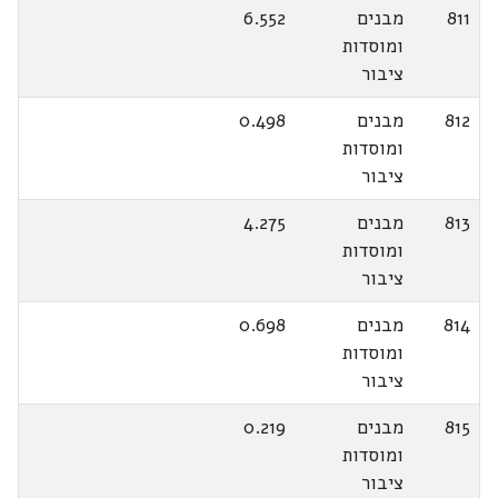
811
מבנים
6.552
ומוסדות
ציבור
812
מבנים
0.498
ומוסדות
ציבור
813
מבנים
4.275
ומוסדות
ציבור
814
מבנים
0.698
ומוסדות
ציבור
815
מבנים
0.219
ומוסדות
ציבור