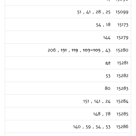
51
,
41
,
28
,
25
15099
54
,
18
15173
144
15279
206
,
131
,
119
,
103-105
,
43
15280
42
15281
53
15282
80
15283
151
,
141
,
24
15284
148
,
78
15285
140
,
59
,
54
,
53
15286