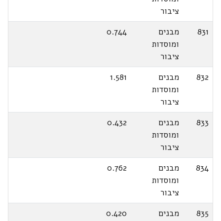
ציבור
831
מבנים
0.744
ומוסדות
ציבור
832
מבנים
1.581
ומוסדות
ציבור
833
מבנים
0.432
ומוסדות
ציבור
834
מבנים
0.762
ומוסדות
ציבור
835
מבנים
0.420