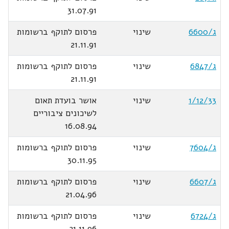
31.07.91
ג/6600
שינוי
פרסום לתוקף ברשומות
21.11.91
ג/6847
שינוי
פרסום לתוקף ברשומות
21.11.91
1/12/33
שינוי
אושר בועדת תאום
לשיכונים ציבוריים
16.08.94
ג/7604
שינוי
פרסום לתוקף ברשומות
30.11.95
ג/6607
שינוי
פרסום לתוקף ברשומות
21.04.96
ג/6724
שינוי
פרסום לתוקף ברשומות
21.11.96