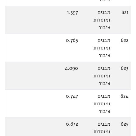
821
מבנים
1.597
ומוסדות
ציבור
822
מבנים
0.763
ומוסדות
ציבור
823
מבנים
4.090
ומוסדות
ציבור
824
מבנים
0.747
ומוסדות
ציבור
825
מבנים
0.632
ומוסדות