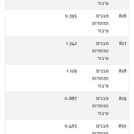
ציבור
826
מבנים
0.395
ומוסדות
ציבור
827
מבנים
1.342
ומוסדות
ציבור
828
מבנים
1.129
ומוסדות
ציבור
829
מבנים
0.887
ומוסדות
ציבור
830
מבנים
0.463
ומוסדות