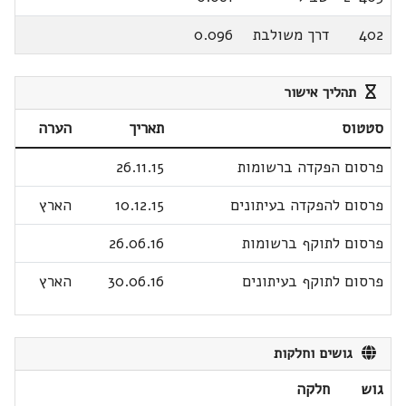
402
דרך משולבת
0.096
תהליך אישור
סטטוס
תאריך
הערה
פרסום הפקדה ברשומות
26.11.15
פרסום להפקדה בעיתונים
10.12.15
הארץ
פרסום לתוקף ברשומות
26.06.16
פרסום לתוקף בעיתונים
30.06.16
הארץ
גושים וחלקות
גוש
חלקה