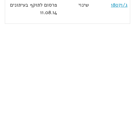
ג/18071
שינוי
פרסום לתוקף בעיתונים
11.08.14