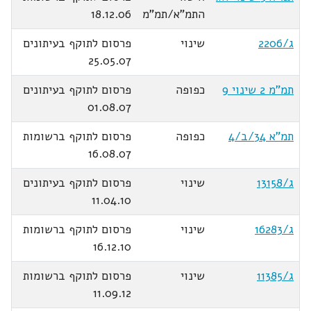
התמ"א/תמ"מ
18.12.06
ג/2206
שינוי
פרסום לתוקף בעיתונים
25.05.07
תמ"מ 2 שינוי 9
כפופה
פרסום לתוקף בעיתונים
01.08.07
תמ"א 34/ב/4
כפופה
פרסום לתוקף ברשומות
16.08.07
ג/13158
שינוי
פרסום לתוקף בעיתונים
11.04.10
ג/16283
שינוי
פרסום לתוקף ברשומות
16.12.10
ג/11385
שינוי
פרסום לתוקף ברשומות
11.09.12