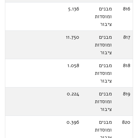
816
מבנים
5.136
ומוסדות
ציבור
817
מבנים
11.750
ומוסדות
ציבור
818
מבנים
1.058
ומוסדות
ציבור
819
מבנים
0.224
ומוסדות
ציבור
820
מבנים
0.396
ומוסדות
ציבור