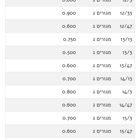
12/33
מגורים ג
0.900
12/47
מגורים ג
0.600
13/13
מגורים ג
0.750
13/3
מגורים ג
0.500
13/47
מגורים ג
0.600
14/13
מגורים ג
0.700
14/3
מגורים ג
0.800
14/47
מגורים ג
0.600
15/3
מגורים ג
0.700
15/47
מגורים ג
0.600