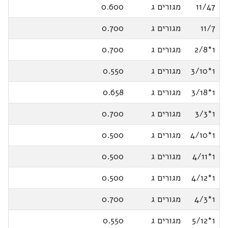
11/47
מגורים ג
0.600
11/7
מגורים ג
0.700
1*2/8
מגורים ג
0.700
1*3/10
מגורים ג
0.550
1*3/18
מגורים ג
0.658
1*3/3
מגורים ג
0.700
1*4/10
מגורים ג
0.500
1*4/11
מגורים ג
0.500
1*4/12
מגורים ג
0.500
1*4/3
מגורים ג
0.700
1*5/12
מגורים ג
0.550