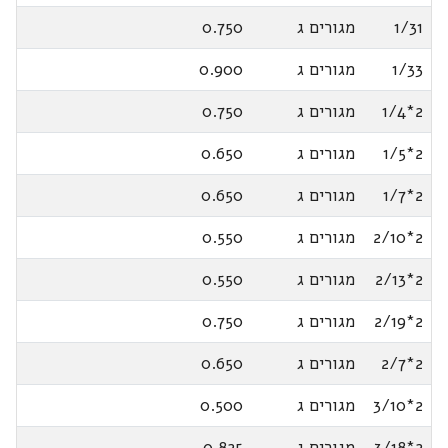
1/31
מגורים ג
0.750
1/33
מגורים ג
0.900
2*1/4
מגורים ג
0.750
2*1/5
מגורים ג
0.650
2*1/7
מגורים ג
0.650
2*2/10
מגורים ג
0.550
2*2/13
מגורים ג
0.550
2*2/19
מגורים ג
0.750
2*2/7
מגורים ג
0.650
2*3/10
מגורים ג
0.500
2*3/18
מגורים ג
0.825