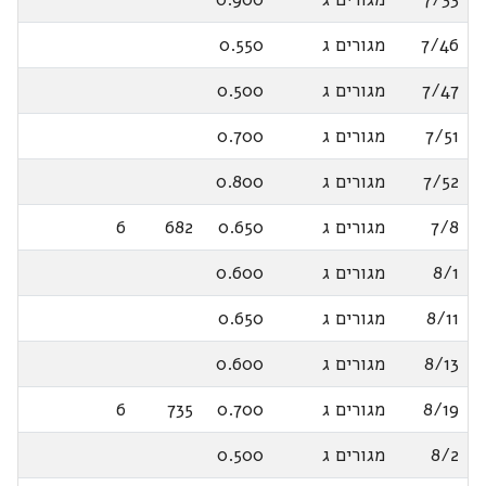
7/46
מגורים ג
0.550
7/47
מגורים ג
0.500
7/51
מגורים ג
0.700
7/52
מגורים ג
0.800
7/8
מגורים ג
0.650
682
6
8/1
מגורים ג
0.600
8/11
מגורים ג
0.650
8/13
מגורים ג
0.600
8/19
מגורים ג
0.700
735
6
8/2
מגורים ג
0.500