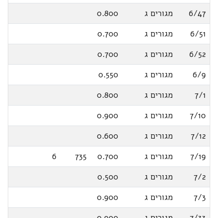
6/47
מגורים ג
0.800
6/51
מגורים ג
0.700
6/52
מגורים ג
0.700
6/9
מגורים ג
0.550
7/1
מגורים ג
0.800
7/10
מגורים ג
0.900
7/12
מגורים ג
0.600
7/19
מגורים ג
0.700
735
6
7/2
מגורים ג
0.500
7/3
מגורים ג
0.900
7/33
מגורים ג
0.900