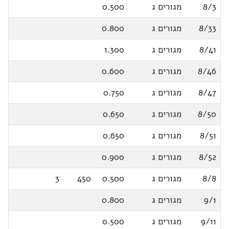
8/3
מגורים ג
0.500
8/33
מגורים ג
0.800
8/41
מגורים ג
1.300
8/46
מגורים ג
0.600
8/47
מגורים ג
0.750
8/50
מגורים ג
0.650
8/51
מגורים ג
0.650
8/52
מגורים ג
0.900
8/8
מגורים ג
0.500
450
3
9/1
מגורים ג
0.800
9/11
מגורים ג
0.500