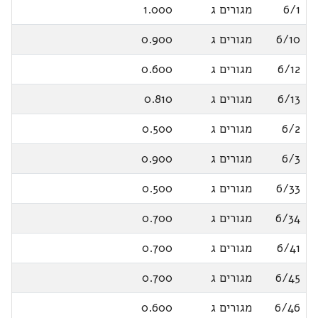
6/1
מגורים ג
1.000
6/10
מגורים ג
0.900
6/12
מגורים ג
0.600
6/13
מגורים ג
0.810
6/2
מגורים ג
0.500
6/3
מגורים ג
0.900
6/33
מגורים ג
0.500
6/34
מגורים ג
0.700
6/41
מגורים ג
0.700
6/45
מגורים ג
0.700
6/46
מגורים ג
0.600