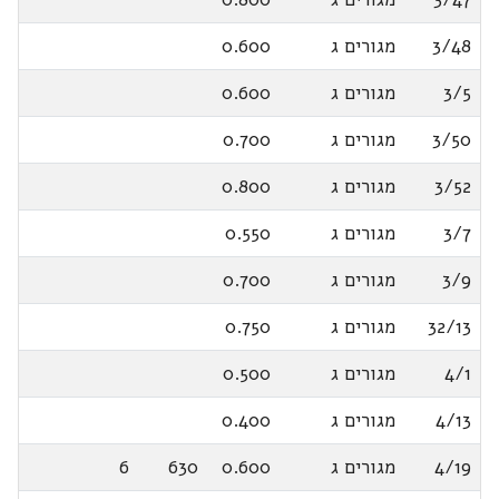
3/48
מגורים ג
0.600
3/5
מגורים ג
0.600
3/50
מגורים ג
0.700
3/52
מגורים ג
0.800
3/7
מגורים ג
0.550
3/9
מגורים ג
0.700
32/13
מגורים ג
0.750
4/1
מגורים ג
0.500
4/13
מגורים ג
0.400
4/19
מגורים ג
0.600
630
6