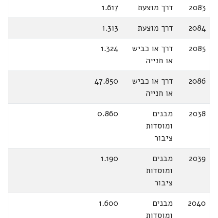
2083
דרך מוצעת
1.617
2084
דרך מוצעת
1.313
2085
דרך או כביש
1.324
או חנייה
2086
דרך או כביש
47.850
או חנייה
2038
מבנים
0.860
ומוסדות
ציבור
2039
מבנים
1.190
ומוסדות
ציבור
2040
מבנים
1.600
ומוסדות