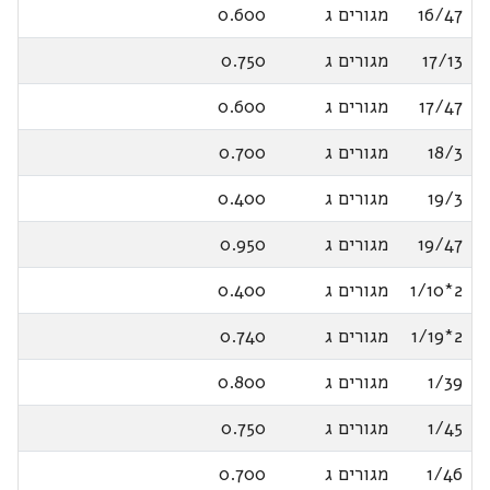
16/47
מגורים ג
0.600
17/13
מגורים ג
0.750
17/47
מגורים ג
0.600
18/3
מגורים ג
0.700
19/3
מגורים ג
0.400
19/47
מגורים ג
0.950
2*1/10
מגורים ג
0.400
2*1/19
מגורים ג
0.740
1/39
מגורים ג
0.800
1/45
מגורים ג
0.750
1/46
מגורים ג
0.700