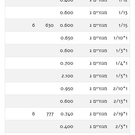
1/13
מגורים ג
0.600
1/15
מגורים ג
0.600
630
6
1*1/10
מגורים ג
0.650
1*1/3
מגורים ג
0.600
1*1/4
מגורים ג
0.700
1*1/5
מגורים ג
2.100
1*2/10
מגורים ג
0.950
1*2/13
מגורים ג
0.600
1*2/19
מגורים ג
0.740
777
6
1*2/3
מגורים ג
0.400