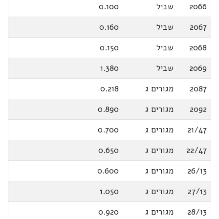
2066
שביל
0.100
2067
שביל
0.160
2068
שביל
0.150
2069
שביל
1.380
2087
מגורים ג
0.218
2092
מגורים ג
0.890
21/47
מגורים ג
0.700
22/47
מגורים ג
0.650
26/13
מגורים ג
0.600
27/13
מגורים ג
1.050
28/13
מגורים ג
0.920