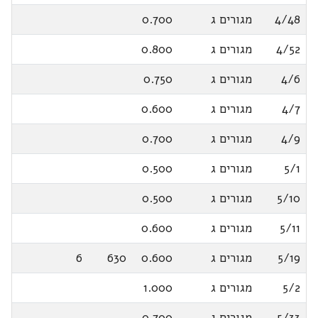
4/48
מגורים ג
0.700
4/52
מגורים ג
0.800
4/6
מגורים ג
0.750
4/7
מגורים ג
0.600
4/9
מגורים ג
0.700
5/1
מגורים ג
0.500
5/10
מגורים ג
0.500
5/11
מגורים ג
0.600
5/19
מגורים ג
0.600
630
6
5/2
מגורים ג
1.000
5/33
מגורים ג
0.700