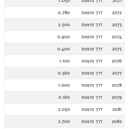
2071
דרך מוצעת
1.050
2072
דרך מוצעת
0.780
2073
דרך מוצעת
2.500
2074
דרך מוצעת
0.900
2075
דרך מוצעת
0.400
2076
דרך מוצעת
1.100
2077
דרך מוצעת
0.560
2078
דרך מוצעת
1.000
2079
דרך מוצעת
0.160
2081
דרך מוצעת
2.050
2082
דרך מוצעת
2.700