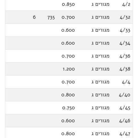
4/2
מגורים ג
0.850
4/32
מגורים ג
0.700
735
6
4/33
מגורים ג
0.600
4/34
מגורים ג
0.600
4/36
מגורים ג
0.700
4/38
מגורים ג
1.200
4/4
מגורים ג
0.700
4/40
מגורים ג
0.800
4/45
מגורים ג
0.750
4/46
מגורים ג
0.600
4/47
מגורים ג
0.800