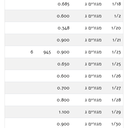
1/18
מגורים ג
0.685
1/2
מגורים ג
0.600
1/20
מגורים ג
0.348
1/21
מגורים ג
0.900
1/23
מגורים ג
0.900
945
6
1/25
מגורים ג
0.650
1/26
מגורים ג
0.600
1/27
מגורים ג
0.700
1/28
מגורים ג
0.800
1/29
מגורים ג
1.100
1/30
מגורים ג
0.900