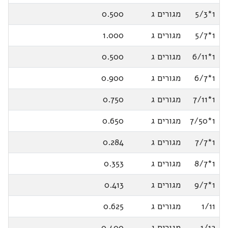
1*5/3
מגורים ג
0.500
1*5/7
מגורים ג
1.000
1*6/11
מגורים ג
0.500
1*6/7
מגורים ג
0.900
1*7/11
מגורים ג
0.750
1*7/50
מגורים ג
0.650
1*7/7
מגורים ג
0.284
1*8/7
מגורים ג
0.353
1*9/7
מגורים ג
0.413
1/11
מגורים ג
0.625
1/12
מגורים ג
0.400