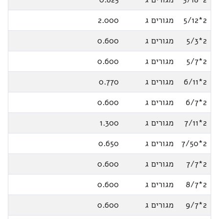
2*5/12
מגורים ג
2.000
2*5/3
מגורים ג
0.600
2*5/7
מגורים ג
0.600
2*6/11
מגורים ג
0.770
2*6/7
מגורים ג
0.600
2*7/11
מגורים ג
1.300
2*7/50
מגורים ג
0.650
2*7/7
מגורים ג
0.600
2*8/7
מגורים ג
0.600
2*9/7
מגורים ג
0.600