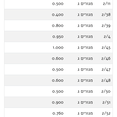
2/11
מגורים ג
0.500
2/38
מגורים ג
0.400
2/39
מגורים ג
0.800
2/4
מגורים ג
0.950
2/45
מגורים ג
1.000
2/46
מגורים ג
0.600
2/47
מגורים ג
0.500
2/48
מגורים ג
0.600
2/50
מגורים ג
0.500
2/51
מגורים ג
0.900
2/52
מגורים ג
0.760