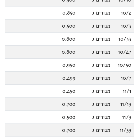
10/2
מגורים ג
0.850
10/3
מגורים ג
0.500
10/33
מגורים ג
0.600
10/47
מגורים ג
0.800
10/50
מגורים ג
0.950
10/7
מגורים ג
0.499
11/1
מגורים ג
0.450
11/13
מגורים ג
0.700
11/3
מגורים ג
0.500
11/33
מגורים ג
0.700