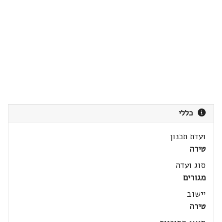
כללי
ועדת תכנון
טירה
סוג ועדה
מגורים
יישוב
טירה