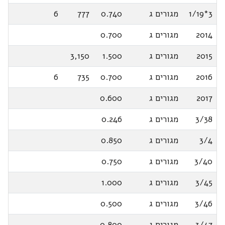
3*1/19
מגורים ג
0.740
777
6
2014
מגורים ג
0.700
2015
מגורים ג
1.500
3,150
2016
מגורים ג
0.700
735
6
2017
מגורים ג
0.600
3/38
מגורים ג
0.246
3/4
מגורים ג
0.850
3/40
מגורים ג
0.750
3/45
מגורים ג
1.000
3/46
מגורים ג
0.500
3/47
מגורים ג
0.800