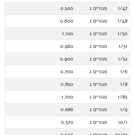
1/47
מגורים ג
0.500
1/48
מגורים ג
0.600
1/50
מגורים ג
1.100
1/51
מגורים ג
0.960
1/52
מגורים ג
0.900
1/6
מגורים ג
0.700
1/8
מגורים ג
0.850
1/85
מגורים ג
1.700
1/9
מגורים ג
0.686
10/1
מגורים ג
0.370
10/10
מגורים ג
0.500