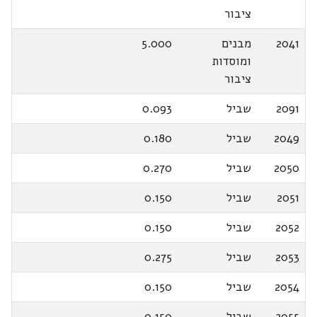
ציבור
2041
מבנים
5.000
ומוסדות
ציבור
2091
שביל
0.093
2049
שביל
0.180
2050
שביל
0.270
2051
שביל
0.150
2052
שביל
0.150
2053
שביל
0.275
2054
שביל
0.150
2055
שביל
0.150