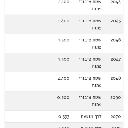
2044
שטח ציבורי
2.100
פתוח
2045
שטח ציבורי
1.400
פתוח
2046
שטח ציבורי
1.500
פתוח
2047
שטח ציבורי
1.300
פתוח
2048
שטח ציבורי
4.100
פתוח
2090
שטח ציבורי
0.200
פתוח
2070
דרך מוצעת
0.533