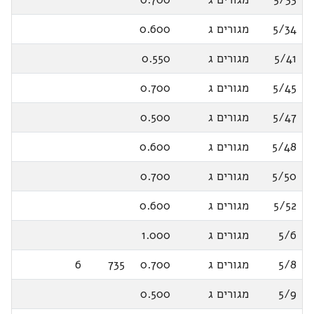
5/34
מגורים ג
0.600
5/41
מגורים ג
0.550
5/45
מגורים ג
0.700
5/47
מגורים ג
0.500
5/48
מגורים ג
0.600
5/50
מגורים ג
0.700
5/52
מגורים ג
0.600
5/6
מגורים ג
1.000
5/8
מגורים ג
0.700
735
6
5/9
מגורים ג
0.500