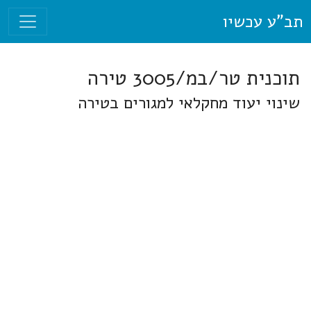
תב"ע עכשיו
תוכנית טר/במ/3005 טירה
שינוי יעוד מחקלאי למגורים בטירה