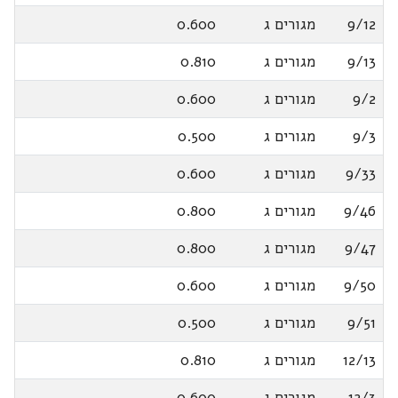
9/12
מגורים ג
0.600
9/13
מגורים ג
0.810
9/2
מגורים ג
0.600
9/3
מגורים ג
0.500
9/33
מגורים ג
0.600
9/46
מגורים ג
0.800
9/47
מגורים ג
0.800
9/50
מגורים ג
0.600
9/51
מגורים ג
0.500
12/13
מגורים ג
0.810
12/3
מגורים ג
0.600