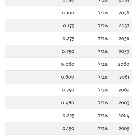
2056
שביל
0.100
2057
שביל
0.175
2058
שביל
0.275
2059
שביל
0.250
2060
שביל
0.060
2061
שביל
0.600
2062
שביל
0.250
2063
שביל
0.480
2064
שביל
0.225
2065
שביל
0.150