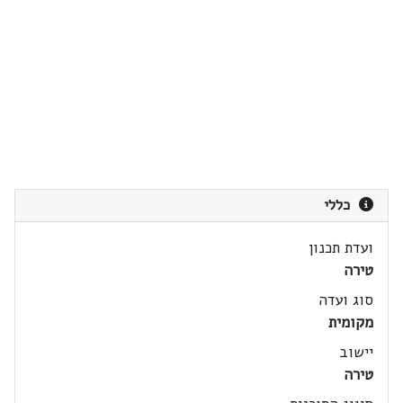
כללי
ועדת תכנון
טירה
סוג ועדה
מקומית
יישוב
טירה