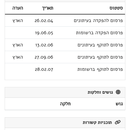
סטטוס
תאריך
הערה
פרסום להפקדה בעיתונים
26.02.04
הארץ
פרסום הפקדה ברשומות
19.06.05
פרסום לתוקף בעיתונים
13.02.06
הארץ
פרסום לתוקף בעיתונים
27.09.06
הארץ
פרסום לתוקף ברשומות
28.02.07
גושים וחלקות
גוש
חלקה
תוכניות קשורות