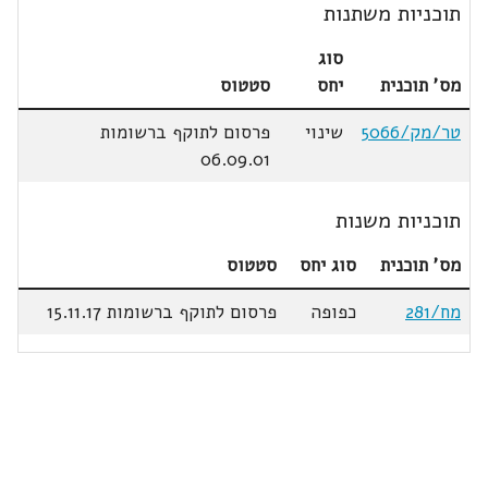
תוכניות משתנות
סוג
מס' תוכנית
יחס
סטטוס
טר/מק/5066
שינוי
פרסום לתוקף ברשומות
06.09.01
תוכניות משנות
מס' תוכנית
סוג יחס
סטטוס
מח/281
כפופה
פרסום לתוקף ברשומות 15.11.17