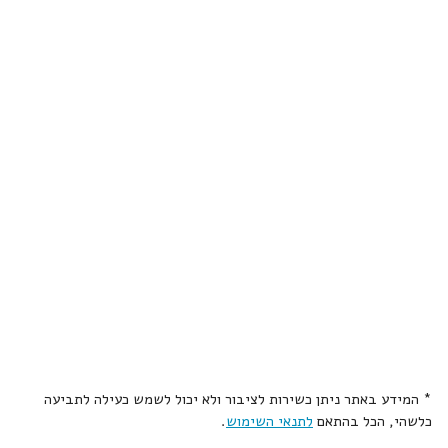
* המידע באתר ניתן כשירות לציבור ולא יכול לשמש כעילה לתביעה
כלשהי, הכל בהתאם
לתנאי השימוש
.