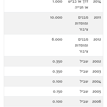
2014
דרך או כביש
1.000
או חנייה
2011
מבנים
10.000
ומוסדות
ציבור
2012
מבנים
6.000
ומוסדות
ציבור
2002
שביל
0.350
2003
שביל
0.350
2004
שביל
0.100
2005
שביל
0.150
2006
שביל
0.100