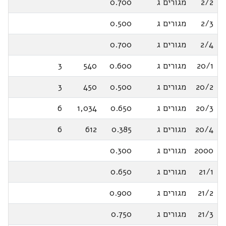
2/2
מגורים ג
0.700
2/3
מגורים ג
0.500
2/4
מגורים ג
0.700
20/1
מגורים ג
0.600
540
3
20/2
מגורים ג
0.500
450
3
20/3
מגורים ג
0.650
1,034
6
20/4
מגורים ג
0.385
612
6
2000
מגורים ג
0.300
21/1
מגורים ג
0.650
21/2
מגורים ג
0.900
21/3
מגורים ג
0.750