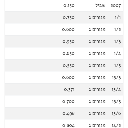
2007
שביל
0.150
1/1
מגורים ג
0.750
1/2
מגורים ג
0.600
1/3
מגורים ג
0.950
1/4
מגורים ג
0.650
1/5
מגורים ג
0.550
13/3
מגורים ג
0.600
13/4
מגורים ג
0.371
13/5
מגורים ג
0.700
13/6
מגורים ג
0.498
14/2
מגורים ג
0.804