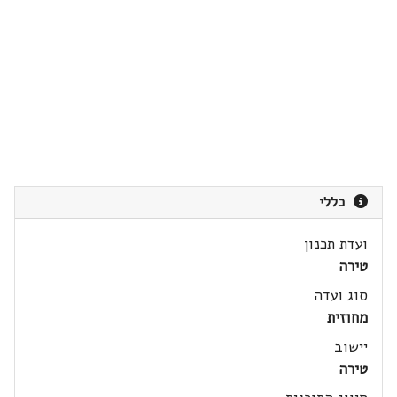
כללי
ועדת תכנון
טירה
סוג ועדה
מחוזית
יישוב
טירה