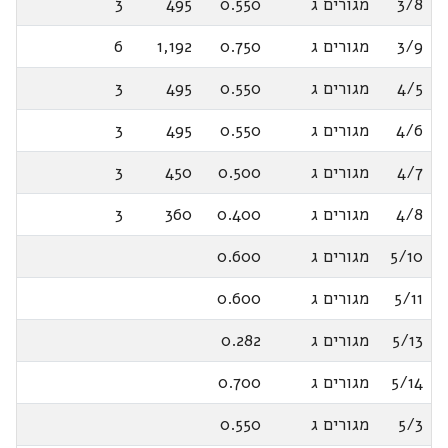
3/8
מגורים ג
0.550
495
3
3/9
מגורים ג
0.750
1,192
6
4/5
מגורים ג
0.550
495
3
4/6
מגורים ג
0.550
495
3
4/7
מגורים ג
0.500
450
3
4/8
מגורים ג
0.400
360
3
5/10
מגורים ג
0.600
5/11
מגורים ג
0.600
5/13
מגורים ג
0.282
5/14
מגורים ג
0.700
5/3
מגורים ג
0.550