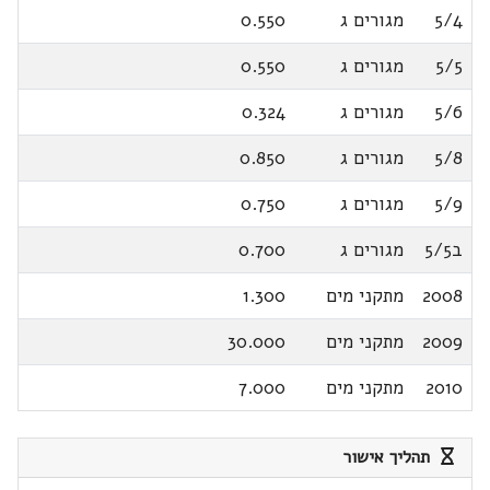
5/4
מגורים ג
0.550
5/5
מגורים ג
0.550
5/6
מגורים ג
0.324
5/8
מגורים ג
0.850
5/9
מגורים ג
0.750
ב5/5
מגורים ג
0.700
2008
מתקני מים
1.300
2009
מתקני מים
30.000
2010
מתקני מים
7.000
תהליך אישור