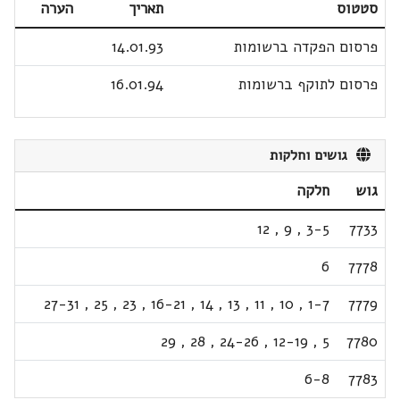
סטטוס
תאריך
הערה
פרסום הפקדה ברשומות
14.01.93
פרסום לתוקף ברשומות
16.01.94
גושים וחלקות
גוש
חלקה
12
,
9
,
3-5
7733
6
7778
27-31
,
25
,
23
,
16-21
,
14
,
13
,
11
,
10
,
1-7
7779
29
,
28
,
24-26
,
12-19
,
5
7780
6-8
7783