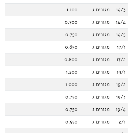
14/3
מגורים ג
1.100
14/4
מגורים ג
0.700
14/5
מגורים ג
0.750
17/1
מגורים ג
0.650
17/2
מגורים ג
0.800
19/1
מגורים ג
1.200
19/2
מגורים ג
1.000
19/3
מגורים ג
0.750
19/4
מגורים ג
0.750
2/1
מגורים ג
0.550