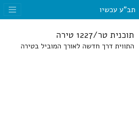
תב"ע עכשיו
תוכנית טר/1227 טירה
התווית דרך חדשה לאורך המוביל בטירה