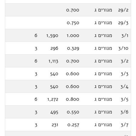
29/2
מגורים ג
0.700
29/3
מגורים ג
0.750
3/1
מגורים ג
1.000
1,590
6
3/10
מגורים ג
0.329
296
3
3/2
מגורים ג
0.700
1,113
6
3/3
מגורים ג
0.600
540
3
3/4
מגורים ג
0.600
540
3
3/5
מגורים ג
0.800
1,272
6
3/6
מגורים ג
0.550
495
3
3/7
מגורים ג
0.257
231
3