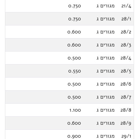
21/4
מגורים ג
0.750
28/1
מגורים ג
0.750
28/2
מגורים ג
0.600
28/3
מגורים ג
0.600
28/4
מגורים ג
0.500
28/5
מגורים ג
0.550
28/6
מגורים ג
0.500
28/7
מגורים ג
0.500
28/8
מגורים ג
1.100
28/9
מגורים ג
0.600
29/1
מגורים ג
0.900