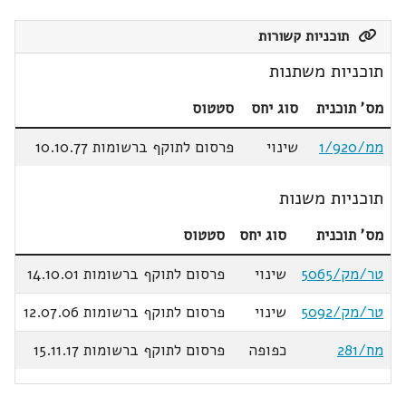
תוכניות קשורות
תוכניות משתנות
מס' תוכנית
סוג יחס
סטטוס
ממ/1/920
שינוי
פרסום לתוקף ברשומות 10.10.77
תוכניות משנות
מס' תוכנית
סוג יחס
סטטוס
טר/מק/5065
שינוי
פרסום לתוקף ברשומות 14.10.01
טר/מק/5092
שינוי
פרסום לתוקף ברשומות 12.07.06
מח/281
כפופה
פרסום לתוקף ברשומות 15.11.17