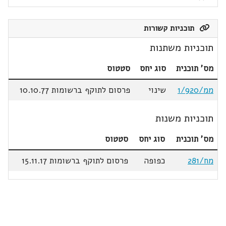
תוכניות קשורות
תוכניות משתנות
מס' תוכנית
סוג יחס
סטטוס
ממ/1/920
שינוי
פרסום לתוקף ברשומות 10.10.77
תוכניות משנות
מס' תוכנית
סוג יחס
סטטוס
מח/281
כפופה
פרסום לתוקף ברשומות 15.11.17