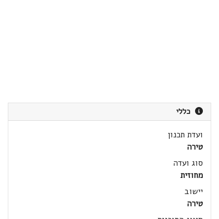
כללי
ועדת תכנון
טירה
סוג ועדה
מחוזית
יישוב
טירה