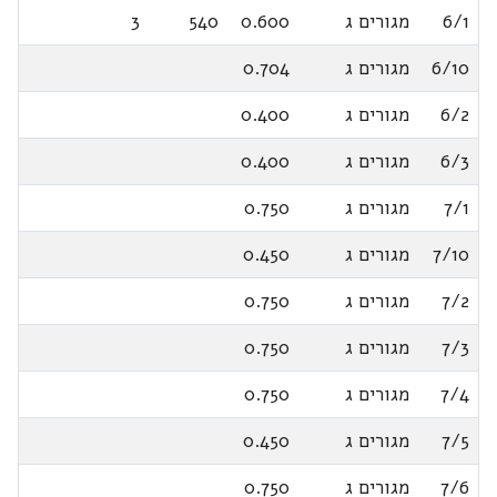
6/1
מגורים ג
0.600
540
3
6/10
מגורים ג
0.704
6/2
מגורים ג
0.400
6/3
מגורים ג
0.400
7/1
מגורים ג
0.750
7/10
מגורים ג
0.450
7/2
מגורים ג
0.750
7/3
מגורים ג
0.750
7/4
מגורים ג
0.750
7/5
מגורים ג
0.450
7/6
מגורים ג
0.750