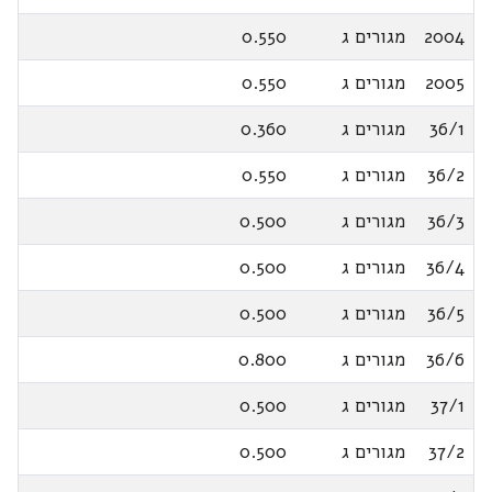
2004
מגורים ג
0.550
2005
מגורים ג
0.550
36/1
מגורים ג
0.360
36/2
מגורים ג
0.550
36/3
מגורים ג
0.500
36/4
מגורים ג
0.500
36/5
מגורים ג
0.500
36/6
מגורים ג
0.800
37/1
מגורים ג
0.500
37/2
מגורים ג
0.500