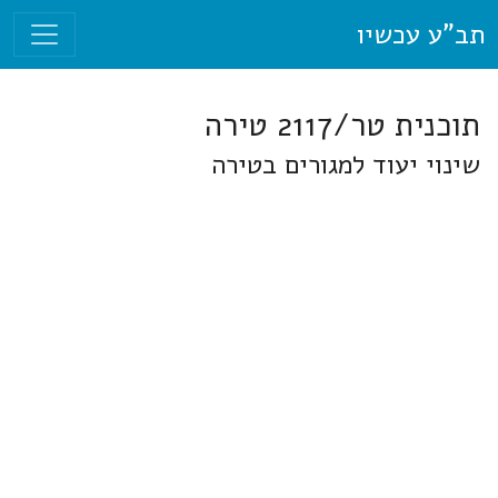
תב"ע עכשיו
תוכנית טר/2117 טירה
שינוי יעוד למגורים בטירה