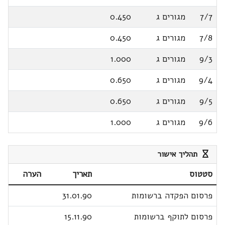
7/7
מגורים ג
0.450
7/8
מגורים ג
0.450
9/3
מגורים ג
1.000
9/4
מגורים ג
0.650
9/5
מגורים ג
0.650
9/6
מגורים ג
1.000
תהליך אישור
סטטוס
תאריך
הערה
פרסום הפקדה ברשומות
31.01.90
פרסום לתוקף ברשומות
15.11.90