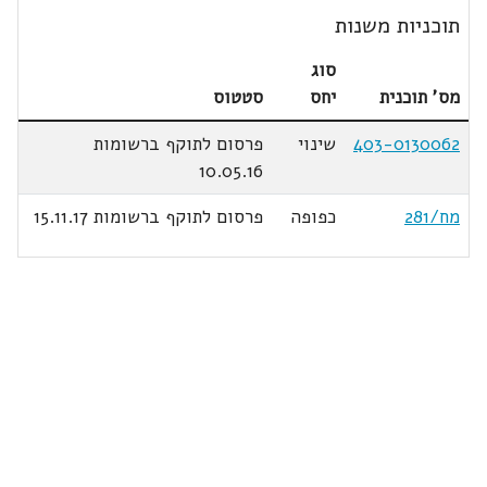
תוכניות משנות
סוג
מס' תוכנית
יחס
סטטוס
403-0130062
שינוי
פרסום לתוקף ברשומות
10.05.16
מח/281
כפופה
פרסום לתוקף ברשומות 15.11.17