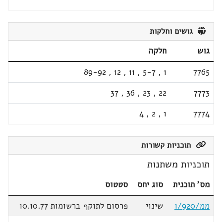
גושים וחלקות
גוש
חלקה
89-92
,
12
,
11
,
5-7
,
1
7765
37
,
36
,
23
,
22
7773
4
,
2
,
1
7774
תוכניות קשורות
תוכניות משתנות
מס' תוכנית
סוג יחס
סטטוס
ממ/1/920
שינוי
פרסום לתוקף ברשומות 10.10.77