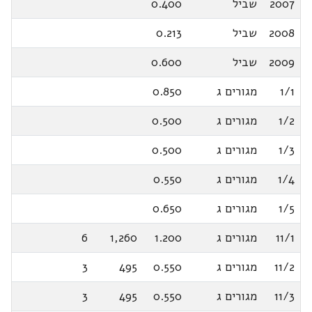
2007
שביל
0.400
2008
שביל
0.213
2009
שביל
0.600
1/1
מגורים ג
0.850
1/2
מגורים ג
0.500
1/3
מגורים ג
0.500
1/4
מגורים ג
0.550
1/5
מגורים ג
0.650
11/1
מגורים ג
1.200
1,260
6
11/2
מגורים ג
0.550
495
3
11/3
מגורים ג
0.550
495
3