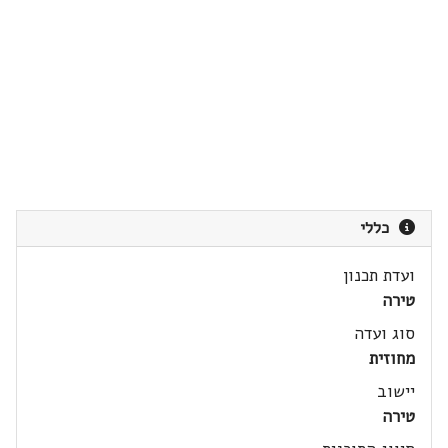
כללי
ועדת תכנון
טירה
סוג ועדה
מחוזית
יישוב
טירה