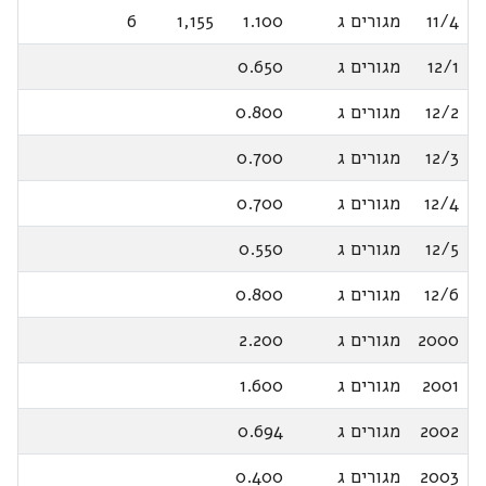
11/4
מגורים ג
1.100
1,155
6
12/1
מגורים ג
0.650
12/2
מגורים ג
0.800
12/3
מגורים ג
0.700
12/4
מגורים ג
0.700
12/5
מגורים ג
0.550
12/6
מגורים ג
0.800
2000
מגורים ג
2.200
2001
מגורים ג
1.600
2002
מגורים ג
0.694
2003
מגורים ג
0.400