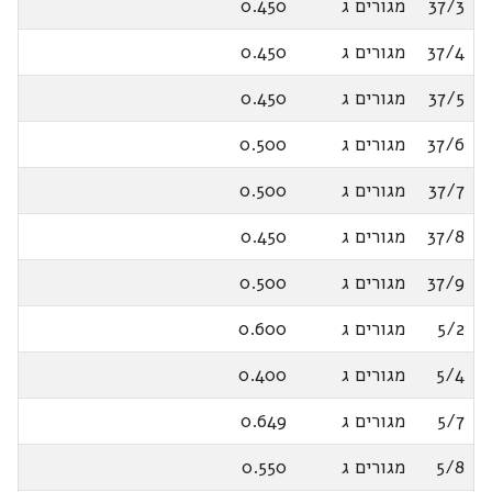
37/3
מגורים ג
0.450
37/4
מגורים ג
0.450
37/5
מגורים ג
0.450
37/6
מגורים ג
0.500
37/7
מגורים ג
0.500
37/8
מגורים ג
0.450
37/9
מגורים ג
0.500
5/2
מגורים ג
0.600
5/4
מגורים ג
0.400
5/7
מגורים ג
0.649
5/8
מגורים ג
0.550