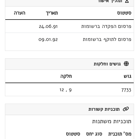
תהליך אישור
סטטוס
תאריך
הערה
פרסום הפקדה ברשומות
24.06.91
פרסום לתוקף ברשומות
09.01.92
גושים וחלקות
גוש
חלקה
12
,
9
7733
תוכניות קשורות
תוכניות משתנות
מס' תוכנית
סוג יחס
סטטוס