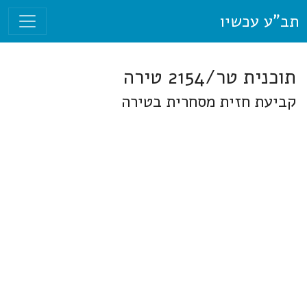
תב"ע עכשיו
תוכנית טר/2154 טירה
קביעת חזית מסחרית בטירה