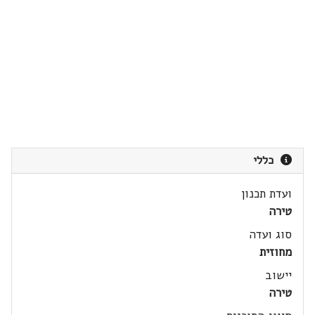
כללי
ועדת תכנון
טירה
סוג ועדה
מחוזית
יישוב
טירה