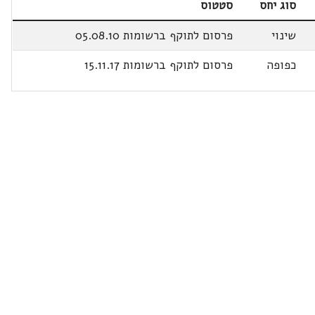
סוג יחס
סטטוס
שינוי
פרסום לתוקף ברשומות 05.08.10
כפופה
פרסום לתוקף ברשומות 15.11.17