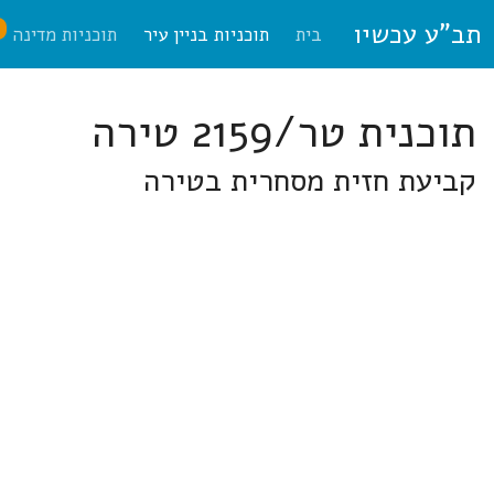
תב"ע עכשיו
ח
בית
תוכניות בניין עיר
תוכניות מדינה
תוכנית טר/2159 טירה
קביעת חזית מסחרית בטירה