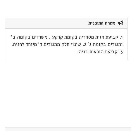
מטרת התוכנית
1. קביעת חזית מסחרית בקומת קרקע , משרדים בקומה ב'
ומגורים בקומה ג' 2. שינוי חלק ממגורים ד' מיוחד לחניה.
3. קביעת הוראות בניה.