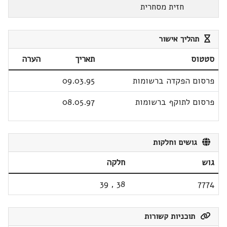
חזית מסחרית
תהליך אישור
סטטוס
תאריך
הערה
פרסום הפקדה ברשומות
09.03.95
פרסום לתוקף ברשומות
08.05.97
גושים וחלקות
גוש
חלקה
39
,
38
7774
תוכניות קשורות