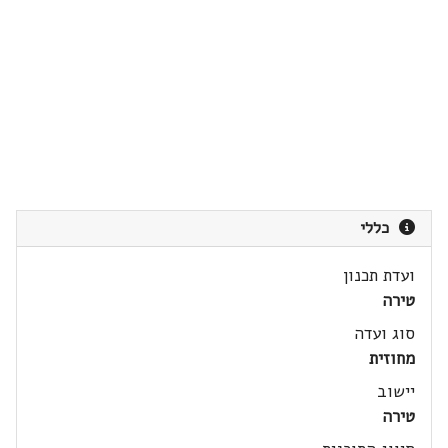
כללי
ועדת תכנון
טירה
סוג ועדה
מחוזית
יישוב
טירה