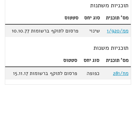
תוכניות משתנות
מס' תוכנית
סוג יחס
סטטוס
ממ/1/920
שינוי
פרסום לתוקף ברשומות 10.10.77
תוכניות משנות
מס' תוכנית
סוג יחס
סטטוס
מח/281
כפופה
פרסום לתוקף ברשומות 15.11.17