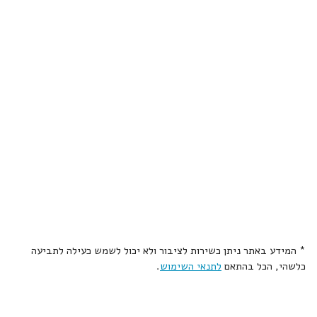
* המידע באתר ניתן כשירות לציבור ולא יכול לשמש כעילה לתביעה
כלשהי, הכל בהתאם
לתנאי השימוש
.