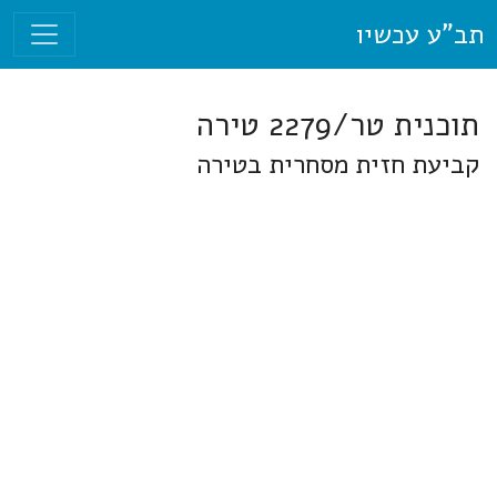
תב"ע עכשיו
תוכנית טר/2279 טירה
קביעת חזית מסחרית בטירה