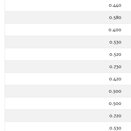
0.440
0.580
0.400
0.530
0.520
0.730
0.420
0.500
0.500
0.720
0.530