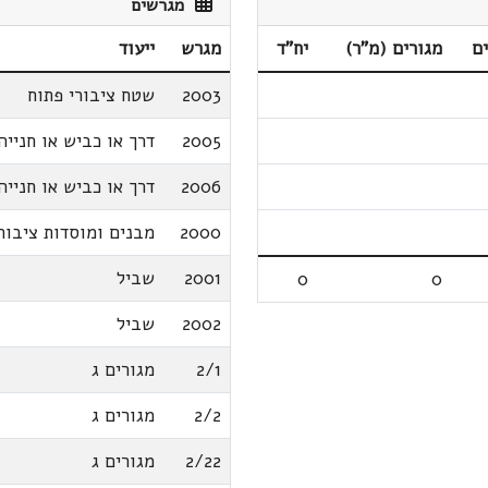
מגרשים
ם
מגורים (מ"ר)
יח"ד
מגרש
ייעוד
2003
שטח ציבורי פתוח
2005
דרך או כביש או חנייה
2006
דרך או כביש או חנייה
2000
מבנים ומוסדות ציבור
2001
שביל
0
0
2002
שביל
2/1
מגורים ג
2/2
מגורים ג
2/22
מגורים ג