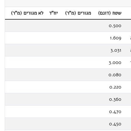
שטח (דונם)
מגורים (מ"ר)
יח"ד
לא מגורים (מ"ר)
0.500
1.609
3.031
3.000
0.080
0.220
0.360
0.470
0.450