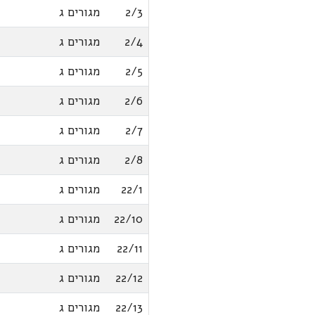
2/3
מגורים ג
2/4
מגורים ג
2/5
מגורים ג
2/6
מגורים ג
2/7
מגורים ג
2/8
מגורים ג
22/1
מגורים ג
22/10
מגורים ג
22/11
מגורים ג
22/12
מגורים ג
22/13
מגורים ג