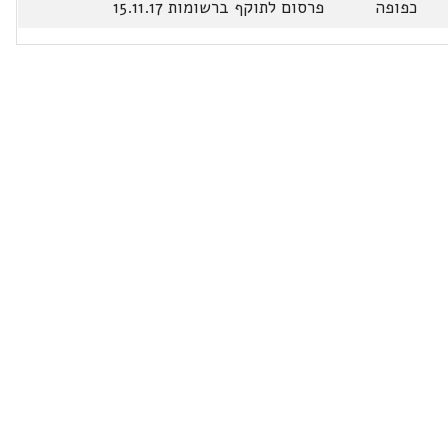
כפופה
פרסום לתוקף ברשומות 15.11.17