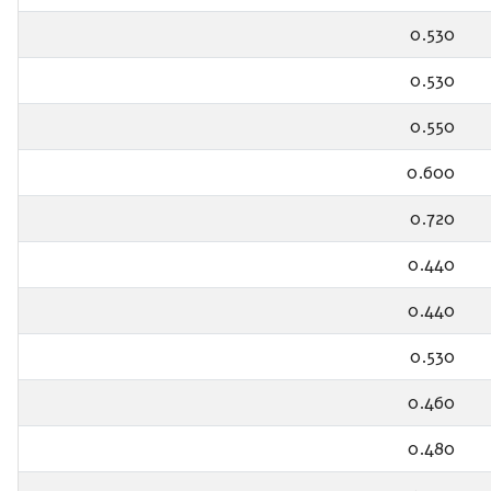
0.530
0.530
0.550
0.600
0.720
0.440
0.440
0.530
0.460
0.480