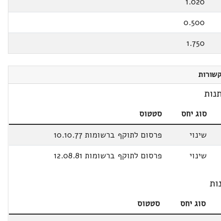
1.020
0.500
1.750
שורות
נות
סוג יחס
סטטוס
שינוי
פרסום לתוקף ברשומות 10.10.77
שינוי
פרסום לתוקף ברשומות 12.08.81
ות
סוג יחס
סטטוס