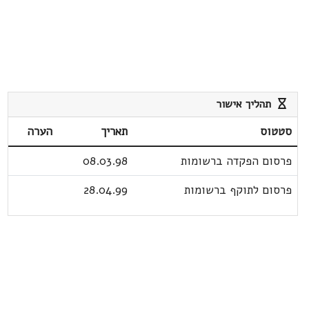
תהליך אישור
סטטוס
תאריך
הערה
פרסום הפקדה ברשומות
08.03.98
פרסום לתוקף ברשומות
28.04.99