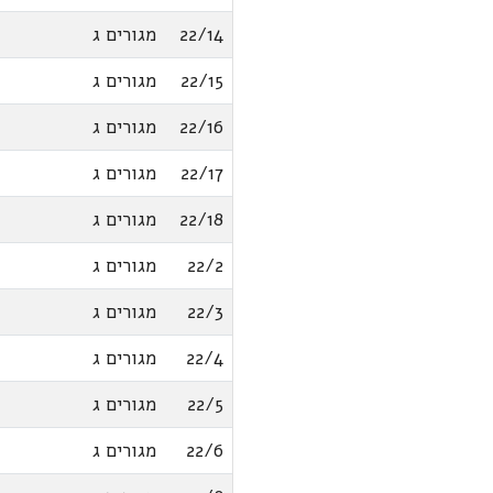
22/14
מגורים ג
22/15
מגורים ג
22/16
מגורים ג
22/17
מגורים ג
22/18
מגורים ג
22/2
מגורים ג
22/3
מגורים ג
22/4
מגורים ג
22/5
מגורים ג
22/6
מגורים ג