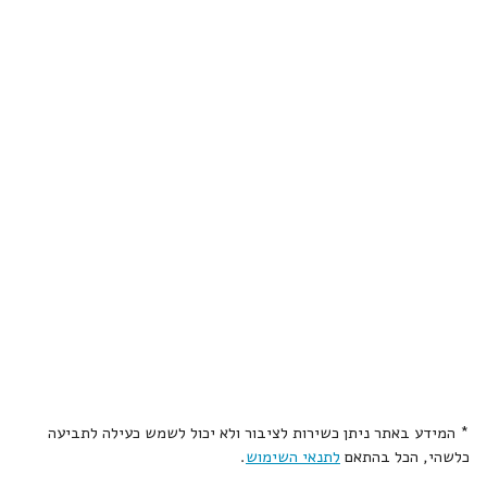
* המידע באתר ניתן כשירות לציבור ולא יכול לשמש כעילה לתביעה
כלשהי, הכל בהתאם
לתנאי השימוש
.