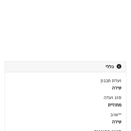
כללי
ועדת תכנון
טירה
סוג ועדה
מחוזית
יישוב
טירה