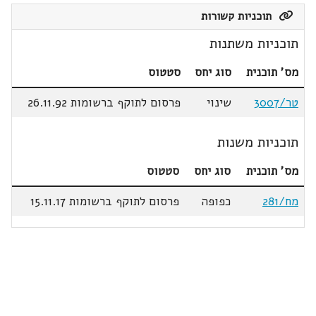
תוכניות קשורות
תוכניות משתנות
מס' תוכנית
סוג יחס
סטטוס
טר/3007
שינוי
פרסום לתוקף ברשומות 26.11.92
תוכניות משנות
מס' תוכנית
סוג יחס
סטטוס
מח/281
כפופה
פרסום לתוקף ברשומות 15.11.17