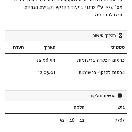
מס' 554, ע"י שינוי בייעוד הקרקע וקביעת הנחיות
ומגבלות בניה.
תהליך אישור
סטטוס
תאריך
הערה
פרסום הפקדה ברשומות
24.06.99
פרסום לתוקף ברשומות
12.03.01
גושים וחלקות
גוש
חלקה
52
,
48
,
42
7767