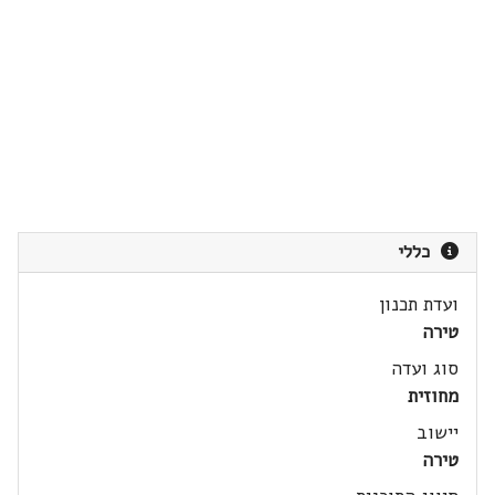
כללי
ועדת תכנון
טירה
סוג ועדה
מחוזית
יישוב
טירה