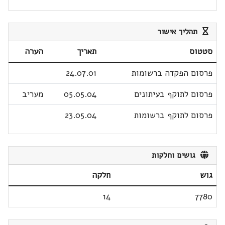
תהליך אישור
סטטוס
תאריך
הערה
פרסום הפקדה ברשומות
24.07.01
פרסום לתוקף בעיתונים
05.05.04
מעריב
פרסום לתוקף ברשומות
23.05.04
גושים וחלקות
גוש
חלקה
14
7780