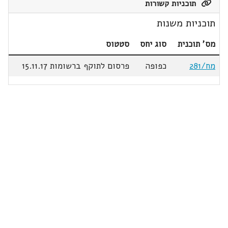
תוכניות קשורות
תוכניות משנות
מס' תוכנית
סוג יחס
סטטוס
מח/281
כפופה
פרסום לתוקף ברשומות 15.11.17