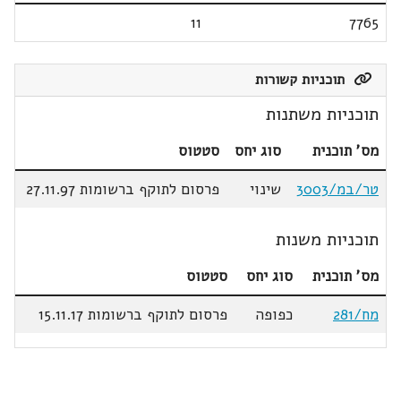
11
7765
תוכניות קשורות
תוכניות משתנות
מס' תוכנית
סוג יחס
סטטוס
טר/במ/3003
שינוי
פרסום לתוקף ברשומות 27.11.97
תוכניות משנות
מס' תוכנית
סוג יחס
סטטוס
מח/281
כפופה
פרסום לתוקף ברשומות 15.11.17