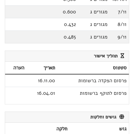
7/11
מגורים ג
0.600
8/11
מגורים ג
0.432
9/11
מגורים ג
0.485
תהליך אישור
סטטוס
תאריך
הערה
פרסום הפקדה ברשומות
16.11.00
פרסום לתוקף ברשומות
16.04.01
גושים וחלקות
גוש
חלקה