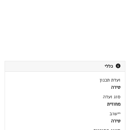
כללי
ועדת תכנון
טירה
סוג ועדה
מחוזית
יישוב
טירה