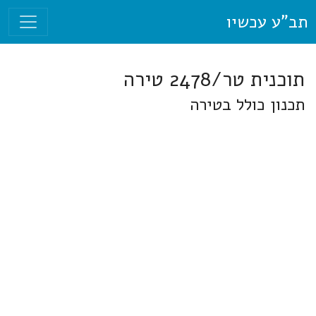
תב"ע עכשיו
תוכנית טר/2478 טירה
תכנון כולל בטירה