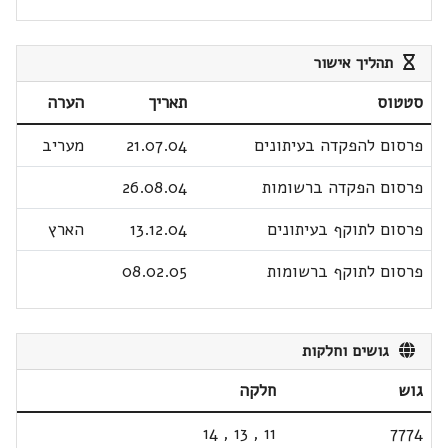
תהליך אישור
סטטוס
תאריך
הערה
פרסום להפקדה בעיתונים
21.07.04
מעריב
פרסום הפקדה ברשומות
26.08.04
פרסום לתוקף בעיתונים
13.12.04
הארץ
פרסום לתוקף ברשומות
08.02.05
גושים וחלקות
גוש
חלקה
14
,
13
,
11
7774