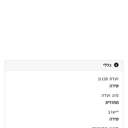
כללי
ועדת תכנון
טירה
סוג ועדה
מחוזית
יישוב
טירה