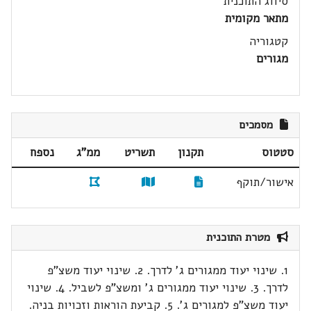
סיווג התוכנית
מתאר מקומית
קטגוריה
מגורים
מסמכים
סטטוס
תקנון
תשריט
ממ"ג
נספח
אישור/תוקף
מטרת התוכנית
1. שינוי יעוד ממגורים ג' לדרך. 2. שינוי יעוד משצ"פ
לדרך. 3. שינוי יעוד ממגורים ג' ומשצ"פ לשביל. 4. שינוי
יעוד משצ"פ למגורים ג'. 5. קביעת הוראות וזכויות בניה.