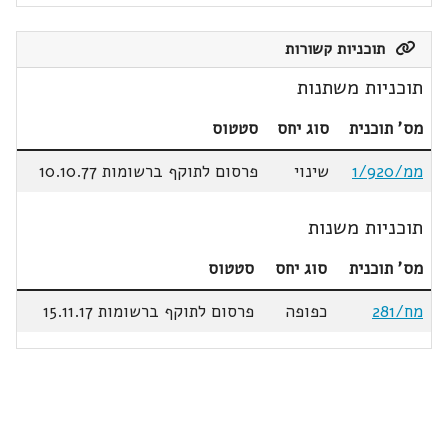
תוכניות קשורות
תוכניות משתנות
מס' תוכנית
סוג יחס
סטטוס
ממ/1/920
שינוי
פרסום לתוקף ברשומות 10.10.77
תוכניות משנות
מס' תוכנית
סוג יחס
סטטוס
מח/281
כפופה
פרסום לתוקף ברשומות 15.11.17