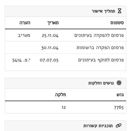
תהליך אישור
סטטוס
תאריך
הערה
פרסום להפקדה בעיתונים
25.11.04
מעריב
פרסום הפקדה ברשומות
30.11.04
פרסום לתוקף בעיתונים
07.07.05
י.פ. 5414
גושים וחלקות
גוש
חלקה
12
7765
תוכניות קשורות