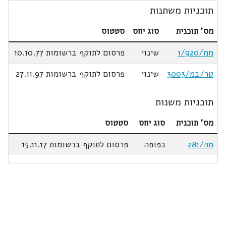
תוכניות משתנות
מס' תוכנית
סוג יחס
סטטוס
ממ/1/920
שינוי
פרסום לתוקף ברשומות 10.10.77
טר/במ/3003
שינוי
פרסום לתוקף ברשומות 27.11.97
תוכניות משנות
מס' תוכנית
סוג יחס
סטטוס
מח/281
כפופה
פרסום לתוקף ברשומות 15.11.17