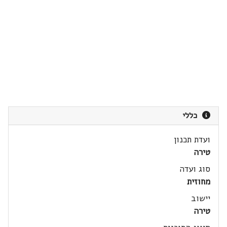
כללי
ועדת תכנון
טירה
סוג ועדה
מחוזית
יישוב
טירה