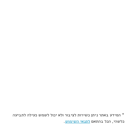
* המידע באתר ניתן כשירות לציבור ולא יכול לשמש כעילה לתביעה
כלשהי, הכל בהתאם
לתנאי השימוש
.