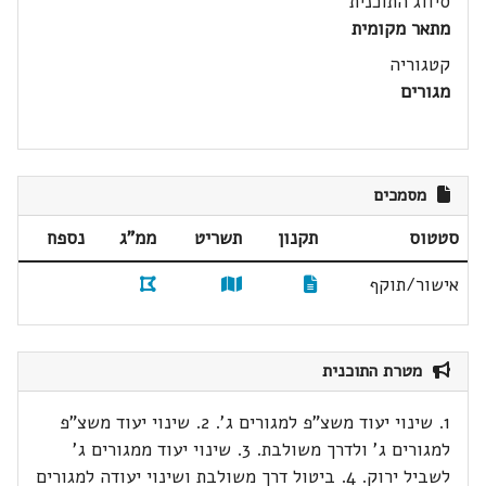
סיווג התוכנית
מתאר מקומית
קטגוריה
מגורים
מסמכים
סטטוס
תקנון
תשריט
ממ"ג
נספח
אישור/תוקף
מטרת התוכנית
1. שינוי יעוד משצ"פ למגורים ג'. 2. שינוי יעוד משצ"פ
למגורים ג' ולדרך משולבת. 3. שינוי יעוד ממגורים ג'
לשביל ירוק. 4. ביטול דרך משולבת ושינוי יעודה למגורים