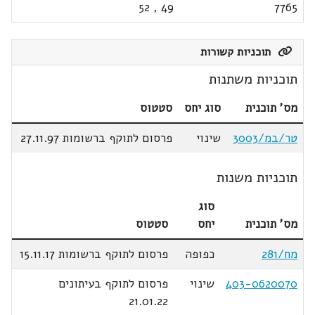
52
,
49
7765
תוכניות קשורות
תוכניות משתנות
מס' תוכנית
סוג יחס
סטטוס
טר/במ/3003
שינוי
פרסום לתוקף ברשומות 27.11.97
תוכניות משנות
סוג
מס' תוכנית
יחס
סטטוס
מח/281
כפופה
פרסום לתוקף ברשומות 15.11.17
403-0620070
שינוי
פרסום לתוקף בעיתונים
21.01.22