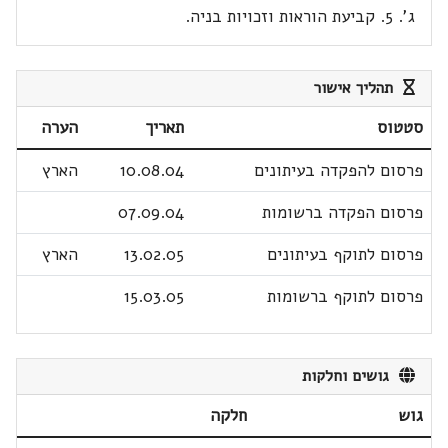
ג'. 5. קביעת הוראות וזכויות בניה.
תהליך אישור
סטטוס
תאריך
הערה
פרסום להפקדה בעיתונים
10.08.04
הארץ
פרסום הפקדה ברשומות
07.09.04
פרסום לתוקף בעיתונים
13.02.05
הארץ
פרסום לתוקף ברשומות
15.03.05
גושים וחלקות
גוש
חלקה