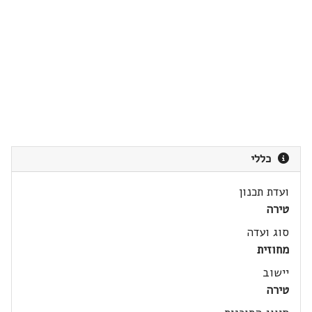
כללי
ועדת תכנון
טירה
סוג ועדה
מחוזית
יישוב
טירה