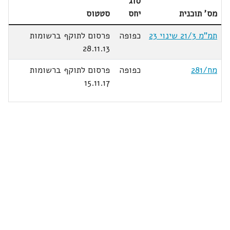
סוג
מס' תוכנית
יחס
סטטוס
תמ"מ 21/3 שינוי 23
כפופה
פרסום לתוקף ברשומות
28.11.13
מח/281
כפופה
פרסום לתוקף ברשומות
15.11.17