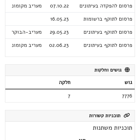
פרסום להפקדה בעיתונים
07.10.22
מעריב מקומונ
פרסום לתוקף ברשומות
16.05.23
פרסום לתוקף בעיתונים
29.05.23
מעריב-הבוקר
פרסום לתוקף בעיתונים
02.06.23
מעריב מקומונ
גושים וחלקות
גוש
חלקה
7
7776
תוכניות קשורות
תוכניות משתנות