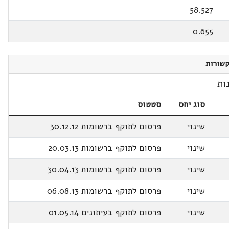
58.527
0.655
שורות
ות
סוג יחס
סטטוס
שינוי
פרסום לתוקף ברשומות 30.12.12
שינוי
פרסום לתוקף ברשומות 20.03.13
שינוי
פרסום לתוקף ברשומות 30.04.13
שינוי
פרסום לתוקף ברשומות 06.08.13
שינוי
פרסום לתוקף בעיתונים 01.05.14