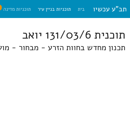
תב"ע עכשיו
ח
בית
תוכניות בניין עיר
תוכניות מדינה
תוכנית 131/03/6 יואב
תכנון מחדש בחוות הזרע - מבחור - מוע