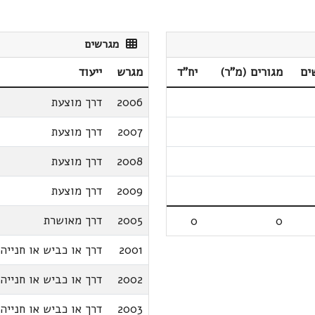
מגרשים
ים
מגורים (מ"ר)
יח"ד
מגרש
ייעוד
2006
דרך מוצעת
2007
דרך מוצעת
2008
דרך מוצעת
2009
דרך מוצעת
2005
דרך מאושרת
0
0
2001
דרך או כביש או חנייה
2002
דרך או כביש או חנייה
2003
דרך או כביש או חנייה