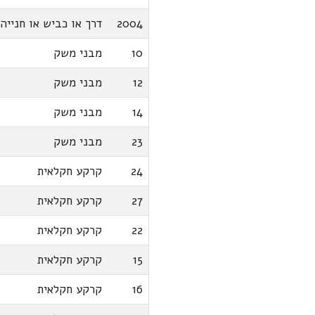
2004
דרך או כביש או חנייה
10
מבני משק
12
מבני משק
14
מבני משק
23
מבני משק
24
קרקע חקלאית
27
קרקע חקלאית
22
קרקע חקלאית
15
קרקע חקלאית
16
קרקע חקלאית