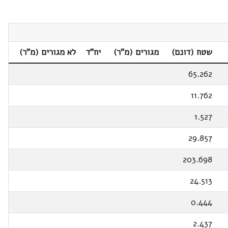
שטח (דונם)
מגורים (מ"ר)
יח"ד
לא מגורים (מ"ר)
65.262
11.762
1.527
29.857
203.698
24.513
0.444
2.437