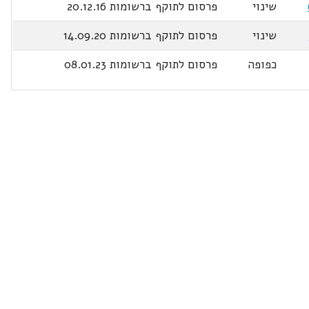
שינוי
פרסום לתוקף ברשומות 20.12.16
שינוי
פרסום לתוקף ברשומות 14.09.20
כפופה
פרסום לתוקף ברשומות 08.01.23