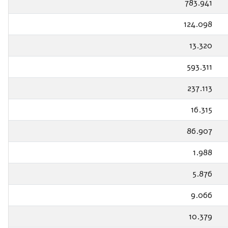
783.941
124.098
13.320
593.311
237.113
16.315
86.907
1.988
5.876
9.066
10.379