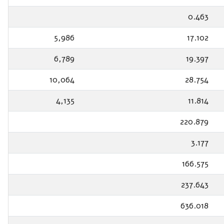
0.463
5,986
17.102
6,789
19.397
10,064
28.754
4,135
11.814
220.879
3.177
166.575
237.643
636.018