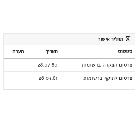
תהליך אישור
סטטוס
תאריך
הערה
פרסום הפקדה ברשומות
28.07.80
פרסום לתוקף ברשומות
26.03.81