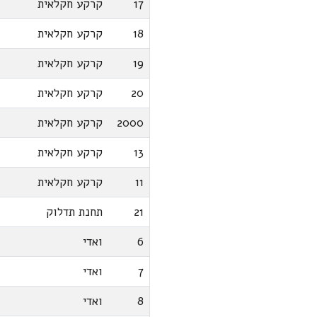
17
קרקע חקלאית
18
קרקע חקלאית
19
קרקע חקלאית
20
קרקע חקלאית
2000
קרקע חקלאית
13
קרקע חקלאית
11
קרקע חקלאית
21
תחנת תדלוק
6
ואדי
7
ואדי
8
ואדי