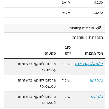
2-19
11486
2
,
1
20272
תוכניות קשורות
תוכניות משתנות
סוג
מס' תוכנית
יחס
סטטוס
יז/מק/01/12140
שינוי
פרסום לתוקף ברשומות
12.12.05
ג/14130
שינוי
פרסום לתוקף ברשומות
30.04.06
ג/14379
שינוי
פרסום לתוקף ברשומות
12.12.06