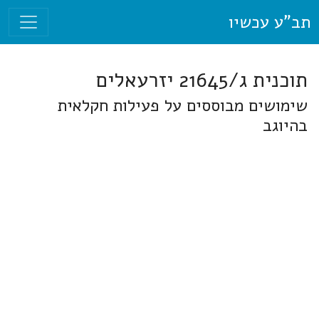
תב"ע עכשיו
תוכנית ג/21645 יזרעאלים
שימושים מבוססים על פעילות חקלאית
בהיוגב