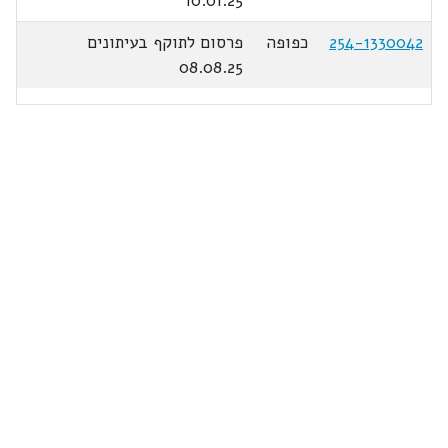
10.01.25
254-1330042
כפופה
פרסום לתוקף בעיתונים
08.08.25