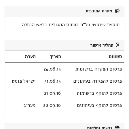
מטרת התוכנית
תוספת שימושי פל"ח בתחום המגורים בראש הנחלה.
תהליך אישור
סטטוס
תאריך
הערה
פרסום הפקדה ברשומות
24.08.15
פרסום להפקדה בעיתונים
31.08.15
ישראל פוסט
פרסום לתוקף ברשומות
21.09.16
פרסום לתוקף בעיתונים
28.09.16
מעריב
גושים וחלקות