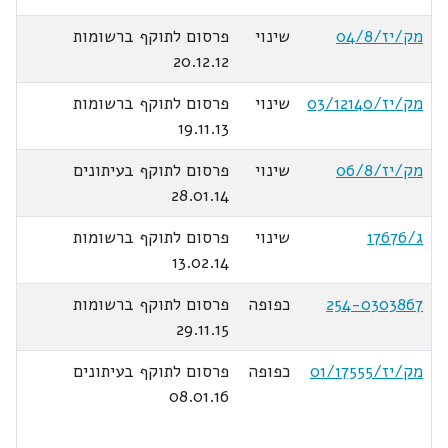
מק/יז/04/8
שינוי
פרסום לתוקף ברשומות
20.12.12
מק/יז/03/12140
שינוי
פרסום לתוקף ברשומות
19.11.13
מק/יז/06/8
שינוי
פרסום לתוקף בעיתונים
28.01.14
ג/17676
שינוי
פרסום לתוקף ברשומות
13.02.14
254-0303867
כפופה
פרסום לתוקף ברשומות
29.11.15
מק/יז/01/17555
כפופה
פרסום לתוקף בעיתונים
08.01.16