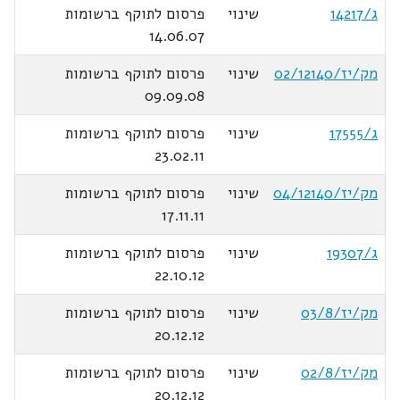
ג/14217
שינוי
פרסום לתוקף ברשומות
14.06.07
מק/יז/02/12140
שינוי
פרסום לתוקף ברשומות
09.09.08
ג/17555
שינוי
פרסום לתוקף ברשומות
23.02.11
מק/יז/04/12140
שינוי
פרסום לתוקף ברשומות
17.11.11
ג/19307
שינוי
פרסום לתוקף ברשומות
22.10.12
מק/יז/03/8
שינוי
פרסום לתוקף ברשומות
20.12.12
מק/יז/02/8
שינוי
פרסום לתוקף ברשומות
20.12.12