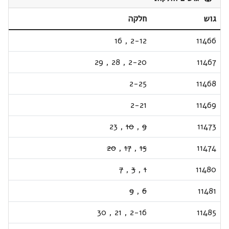
גוש
חלקה
16
,
2-12
11466
29
,
28
,
2-20
11467
2-25
11468
2-21
11469
23
,
10
,
9
11473
20
,
17
,
15
11474
7
,
3
,
1
11480
9
,
6
11481
30
,
21
,
2-16
11485