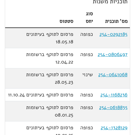
תוכניות משנות
סוג
מס' תוכנית
יחס
סטטוס
254-0292185
כפופה
פרסום לתוקף בעיתונים
18.05.18
254-0806497
כפופה
פרסום לתוקף ברשומות
12.04.22
254-0641068
שינוי
פרסום לתוקף ברשומות
28.05.23
254-1168236
כפופה
פרסום לתוקף בעיתונים 11.10.24
254-0618835
כפופה
פרסום לתוקף ברשומות
08.01.25
254-1328129
כפופה
פרסום לתוקף בעיתונים