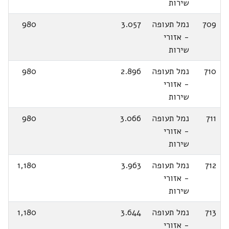
שירות
709
נמל תעופה
3.057
980
- אזורי
שירות
710
נמל תעופה
2.896
980
- אזורי
שירות
711
נמל תעופה
3.066
980
- אזורי
שירות
712
נמל תעופה
3.963
1,180
- אזורי
שירות
713
נמל תעופה
3.644
1,180
- אזורי