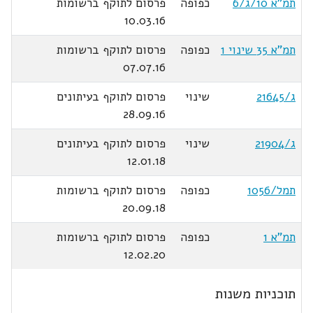
תמ"א 10/ג/6
כפופה
פרסום לתוקף ברשומות
10.03.16
תמ"א 35 שינוי 1
כפופה
פרסום לתוקף ברשומות
07.07.16
ג/21645
שינוי
פרסום לתוקף בעיתונים
28.09.16
ג/21904
שינוי
פרסום לתוקף בעיתונים
12.01.18
תמל/1056
כפופה
פרסום לתוקף ברשומות
20.09.18
תמ"א 1
כפופה
פרסום לתוקף ברשומות
12.02.20
תוכניות משנות