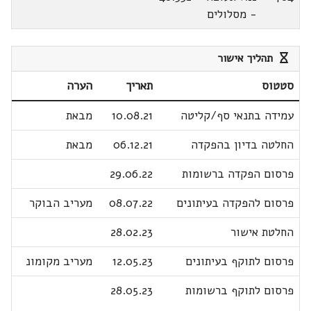
- מסלולים
תהליך אישור
סטטוס
תאריך
הערה
עמידה בתנאי סף/קליטה
10.08.21
מבאת
החלטה בדיון בהפקדה
06.12.21
מבאת
פרסום הפקדה ברשומות
29.06.22
פרסום להפקדה בעיתונים
08.07.22
מעריב הבוקר
החלטת אישור
28.02.23
פרסום לתוקף בעיתונים
12.05.23
מעריב מקומונ
פרסום לתוקף ברשומות
28.05.23