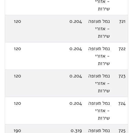
- אזורי
שירות
721
נמל תעופה
0.204
120
- אזורי
שירות
722
נמל תעופה
0.204
120
- אזורי
שירות
723
נמל תעופה
0.204
120
- אזורי
שירות
724
נמל תעופה
0.204
120
- אזורי
שירות
725
נמל תעופה
0.319
190