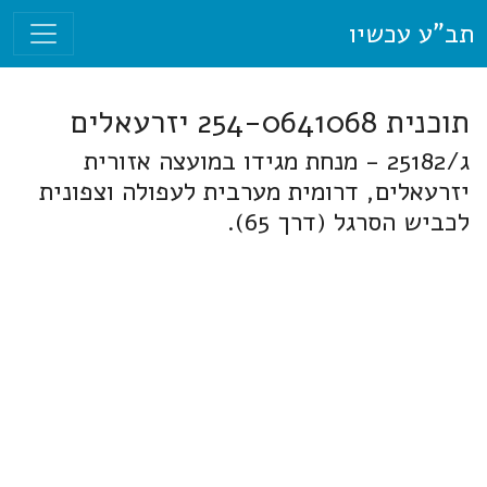
תב"ע עכשיו
תוכנית 254-0641068 יזרעאלים
ג/25182 - מנחת מגידו במועצה אזורית
יזרעאלים, דרומית מערבית לעפולה וצפונית
לכביש הסרגל (דרך 65).