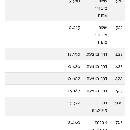
320
שטח
5.360
ציבורי
פתוח
322
שטח
0.223
ציבורי
פתוח
422
דרך מוצעת
12.196
423
דרך מוצעת
0.426
424
דרך מוצעת
0.602
425
דרך מוצעת
15.147
400
דרך
3.322
מאושרת
765
מבנים
2.440
ומוסדות