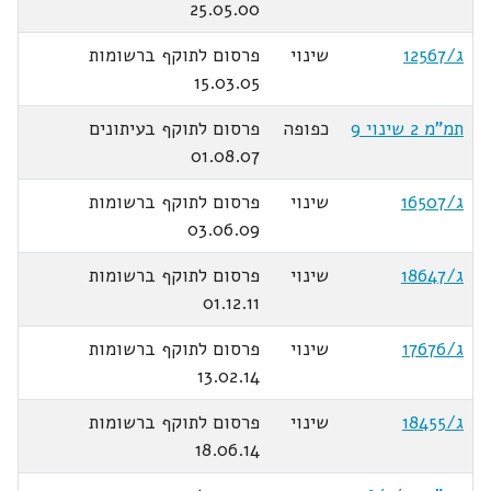
25.05.00
ג/12567
שינוי
פרסום לתוקף ברשומות
15.03.05
תמ"מ 2 שינוי 9
כפופה
פרסום לתוקף בעיתונים
01.08.07
ג/16507
שינוי
פרסום לתוקף ברשומות
03.06.09
ג/18647
שינוי
פרסום לתוקף ברשומות
01.12.11
ג/17676
שינוי
פרסום לתוקף ברשומות
13.02.14
ג/18455
שינוי
פרסום לתוקף ברשומות
18.06.14