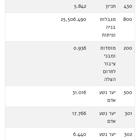
430
חניון
5.842
800
מגבלות
25,506.490
בניה
ופיתוח
200
מוסדות
0.936
ומבני
ציבור
לחרום
הצלה
300
יער נטע
31.016
אדם
301
יער נטע
17.766
אדם
302
יער נטע
6.440