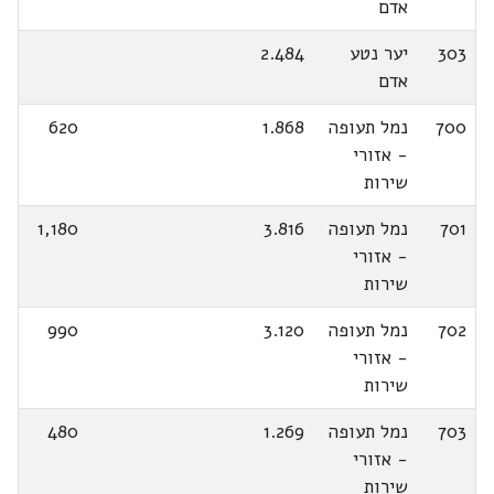
אדם
303
יער נטע
2.484
אדם
700
נמל תעופה
1.868
620
- אזורי
שירות
701
נמל תעופה
3.816
1,180
- אזורי
שירות
702
נמל תעופה
3.120
990
- אזורי
שירות
703
נמל תעופה
1.269
480
- אזורי
שירות