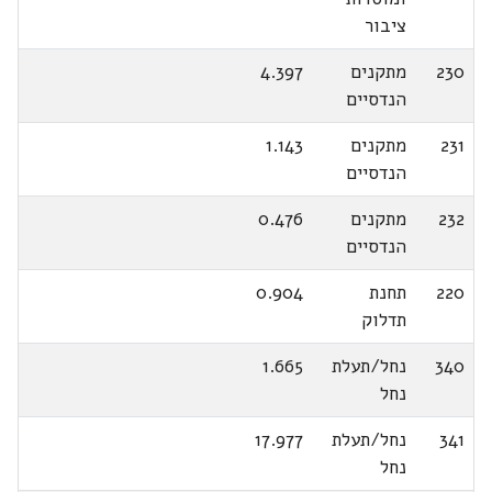
ציבור
230
מתקנים
4.397
הנדסיים
231
מתקנים
1.143
הנדסיים
232
מתקנים
0.476
הנדסיים
220
תחנת
0.904
תדלוק
340
נחל/תעלת
1.665
נחל
341
נחל/תעלת
17.977
נחל