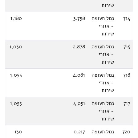
שירות
714
נמל תעופה
3.758
1,180
- אזורי
שירות
715
נמל תעופה
2.878
1,030
- אזורי
שירות
716
נמל תעופה
4.061
1,055
- אזורי
שירות
717
נמל תעופה
4.051
1,055
- אזורי
שירות
720
נמל תעופה
0.217
130