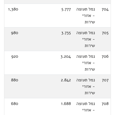
704
נמל תעופה
5.777
1,380
- אזורי
שירות
705
נמל תעופה
3.735
980
- אזורי
שירות
706
נמל תעופה
3.204
920
- אזורי
שירות
707
נמל תעופה
2.842
880
- אזורי
שירות
708
נמל תעופה
1.688
680
- אזורי