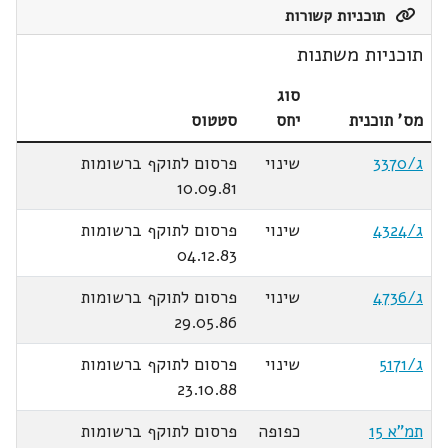
תוכניות קשורות
תוכניות משתנות
סוג
מס' תוכנית
יחס
סטטוס
ג/3370
שינוי
פרסום לתוקף ברשומות
10.09.81
ג/4324
שינוי
פרסום לתוקף ברשומות
04.12.83
ג/4736
שינוי
פרסום לתוקף ברשומות
29.05.86
ג/5171
שינוי
פרסום לתוקף ברשומות
23.10.88
תמ"א 15
כפופה
פרסום לתוקף ברשומות