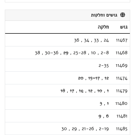
גושים וחלקות
גוש
חלקה
36
,
34
,
33
,
24
11467
38
,
30-36
,
29
,
23-28
,
10
,
2-8
11468
2-35
11469
20
,
15-17
,
12
11474
18
,
17
,
14
,
12
,
10
,
1
11479
3
,
1
11480
9
,
6
11481
30
,
29
,
21-26
,
2-19
11485