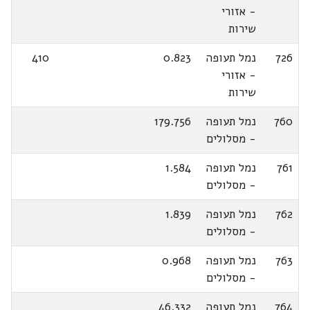
- אזורי
שירות
726
נמל תעופה
0.823
410
- אזורי
שירות
760
נמל תעופה
179.756
- מסלולים
761
נמל תעופה
1.584
- מסלולים
762
נמל תעופה
1.839
- מסלולים
763
נמל תעופה
0.968
- מסלולים
764
נמל תעופה
46.332