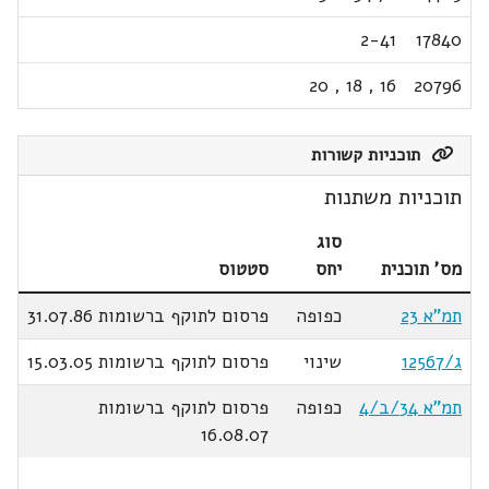
2-41
17840
20
,
18
,
16
20796
תוכניות קשורות
תוכניות משתנות
סוג
מס' תוכנית
יחס
סטטוס
תמ"א 23
כפופה
פרסום לתוקף ברשומות 31.07.86
ג/12567
שינוי
פרסום לתוקף ברשומות 15.03.05
תמ"א 34/ב/4
כפופה
פרסום לתוקף ברשומות
16.08.07