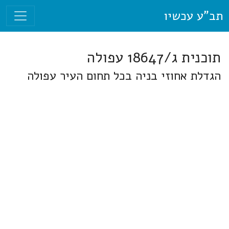
תב"ע עכשיו
תוכנית ג/18647 עפולה
הגדלת אחוזי בניה בכל תחום העיר עפולה