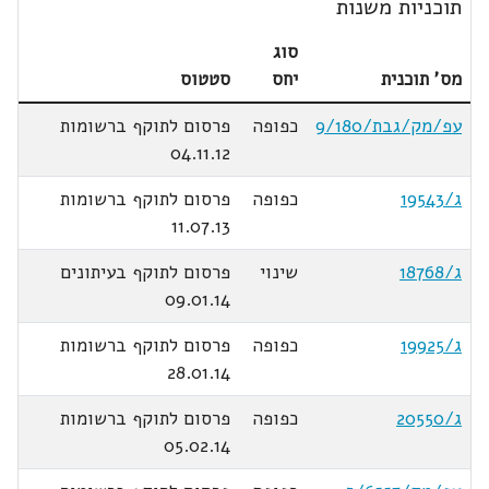
תוכניות משנות
סוג
מס' תוכנית
יחס
סטטוס
עפ/מק/גבת/9/180
כפופה
פרסום לתוקף ברשומות
04.11.12
ג/19543
כפופה
פרסום לתוקף ברשומות
11.07.13
ג/18768
שינוי
פרסום לתוקף בעיתונים
09.01.14
ג/19925
כפופה
פרסום לתוקף ברשומות
28.01.14
ג/20550
כפופה
פרסום לתוקף ברשומות
05.02.14