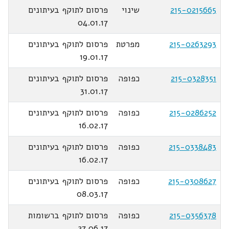
215-0215665
שינוי
פרסום לתוקף בעיתונים
04.01.17
215-0263293
מפרטת
פרסום לתוקף בעיתונים
19.01.17
215-0328351
כפופה
פרסום לתוקף בעיתונים
31.01.17
215-0286252
כפופה
פרסום לתוקף בעיתונים
16.02.17
215-0338483
כפופה
פרסום לתוקף בעיתונים
16.02.17
215-0308627
כפופה
פרסום לתוקף בעיתונים
08.03.17
215-0356378
כפופה
פרסום לתוקף ברשומות
27.06.17