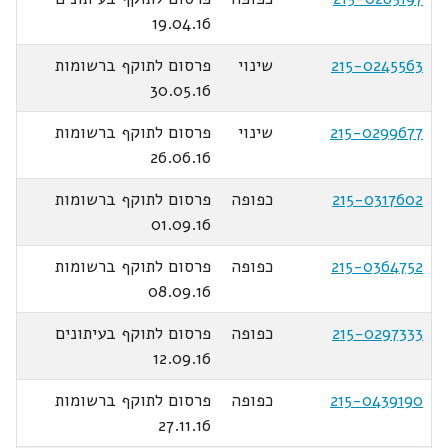
19.04.16
215-0245563
שינוי
פרסום לתוקף ברשומות
30.05.16
215-0299677
שינוי
פרסום לתוקף ברשומות
26.06.16
215-0317602
כפופה
פרסום לתוקף ברשומות
01.09.16
215-0364752
כפופה
פרסום לתוקף ברשומות
08.09.16
215-0297333
כפופה
פרסום לתוקף בעיתונים
12.09.16
215-0439190
כפופה
פרסום לתוקף ברשומות
27.11.16