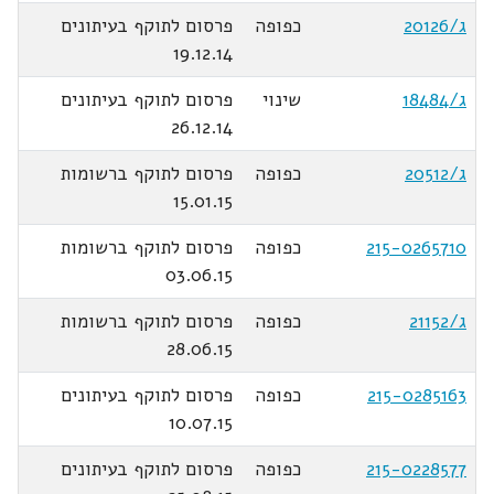
ג/20126
כפופה
פרסום לתוקף בעיתונים
19.12.14
ג/18484
שינוי
פרסום לתוקף בעיתונים
26.12.14
ג/20512
כפופה
פרסום לתוקף ברשומות
15.01.15
215-0265710
כפופה
פרסום לתוקף ברשומות
03.06.15
ג/21152
כפופה
פרסום לתוקף ברשומות
28.06.15
215-0285163
כפופה
פרסום לתוקף בעיתונים
10.07.15
215-0228577
כפופה
פרסום לתוקף בעיתונים