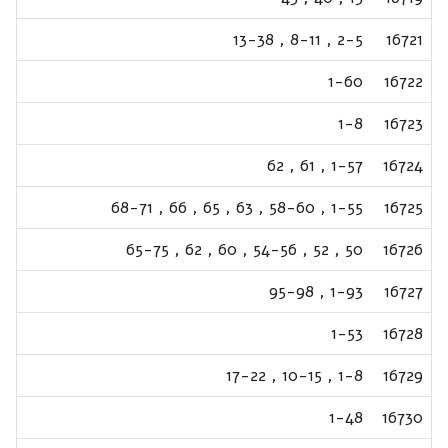
13-38
,
8-11
,
2-5
16721
1-60
16722
1-8
16723
62
,
61
,
1-57
16724
68-71
,
66
,
65
,
63
,
58-60
,
1-55
16725
65-75
,
62
,
60
,
54-56
,
52
,
50
16726
95-98
,
1-93
16727
1-53
16728
17-22
,
10-15
,
1-8
16729
1-48
16730