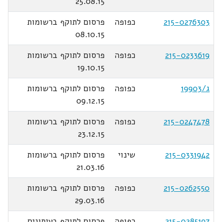
25.08.15
215-0276303
כפופה
פרסום לתוקף ברשומות
08.10.15
215-0233619
כפופה
פרסום לתוקף ברשומות
19.10.15
ג/19903
כפופה
פרסום לתוקף ברשומות
09.12.15
215-0247478
כפופה
פרסום לתוקף ברשומות
23.12.15
215-0331942
שינוי
פרסום לתוקף ברשומות
21.03.16
215-0262550
כפופה
פרסום לתוקף ברשומות
29.03.16
215-0285197
כפופה
פרסום לתוקף בעיתונים