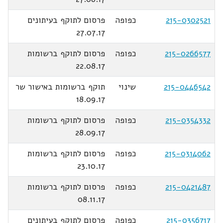
215-0302521
כפופה
פרסום לתוקף בעיתונים
27.07.17
215-0266577
כפופה
פרסום לתוקף ברשומות
22.08.17
215-0446542
שינוי
תוקף ברשומות באישור שר
18.09.17
215-0354332
כפופה
פרסום לתוקף ברשומות
28.09.17
215-0314062
כפופה
פרסום לתוקף ברשומות
23.10.17
215-0421487
כפופה
פרסום לתוקף ברשומות
08.11.17
215-0356717
כפופה
פרסום לתוקף בעיתונים