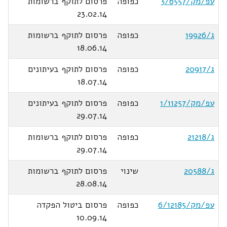
עפ/מק/3/6557
כפופה
פרסום לתוקף ברשומות
23.02.14
ג/19926
כפופה
פרסום לתוקף ברשומות
18.06.14
ג/20917
כפופה
פרסום לתוקף בעיתונים
18.07.14
עפ/מק/1/11257
כפופה
פרסום לתוקף בעיתונים
29.07.14
ג/21218
כפופה
פרסום לתוקף ברשומות
29.07.14
ג/20588
שינוי
פרסום לתוקף ברשומות
28.08.14
עפ/מק/6/12185
כפופה
פרסום ביטול הפקדה
10.09.14