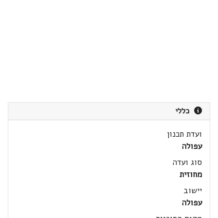
כללי
ועדת תכנון
עפולה
סוג ועדה
מחוזית
יישוב
עפולה