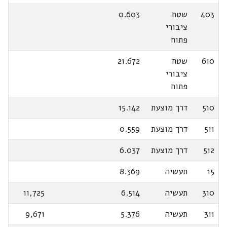
403
שטח
0.603
ציבורי
פתוח
610
שטח
21.672
ציבורי
פתוח
510
דרך מוצעת
15.142
511
דרך מוצעת
0.559
512
דרך מוצעת
6.037
15
תעשיה
8.369
310
תעשיה
6.514
11,725
311
תעשיה
5.376
9,671