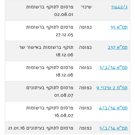
ג/11442
שינוי
פרסום לתוקף ברשומות
02.08.01
תמ"א 35
כפופה
פרסום לתוקף ברשומות
27.12.05
תמ"א 37ב
כפופה
תוקף ברשומות באישור שר
18.12.06
תמ"א 34/ב/3
כפופה
פרסום לתוקף ברשומות
18.12.06
תמ"מ 2 שינוי 9
כפופה
פרסום לתוקף בעיתונים
01.08.07
תמ"א 34/ב/4
כפופה
פרסום לתוקף ברשומות
16.08.07
תמ"א 34/ב/5
כפופה
פרסום לתוקף בעיתונים 21.01.16