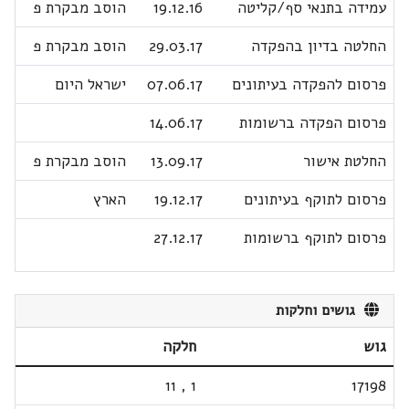
עמידה בתנאי סף/קליטה
19.12.16
הוסב מבקרת פ
החלטה בדיון בהפקדה
29.03.17
הוסב מבקרת פ
פרסום להפקדה בעיתונים
07.06.17
ישראל היום
פרסום הפקדה ברשומות
14.06.17
החלטת אישור
13.09.17
הוסב מבקרת פ
פרסום לתוקף בעיתונים
19.12.17
הארץ
פרסום לתוקף ברשומות
27.12.17
גושים וחלקות
גוש
חלקה
11
,
1
17198