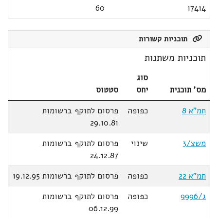
60
17414
תוכניות קשורות
תוכניות משתנות
סוג
מס' תוכנית
יחס
סטטוס
תמ"א 8
כפופה
פרסום לתוקף ברשומות
29.10.81
משצ/3
שינוי
פרסום לתוקף ברשומות
24.12.87
תמ"א 22
כפופה
פרסום לתוקף ברשומות 19.12.95
ג/9996
כפופה
פרסום לתוקף ברשומות
06.12.99