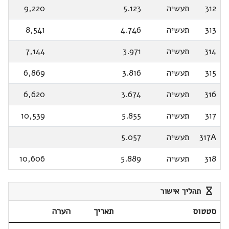
312
תעשיה
5.123
9,220
313
תעשיה
4.746
8,541
314
תעשיה
3.971
7,144
315
תעשיה
3.816
6,869
316
תעשיה
3.674
6,620
317
תעשיה
5.855
10,539
317A
תעשיה
5.057
318
תעשיה
5.889
10,606
תהליך אישור
סטטוס
תאריך
הערה