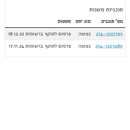
תוכניות משנות
מס' תוכנית
סוג יחס
סטטוס
254-1001395
כפופה
פרסום לתוקף ברשומות 18.12.22
254-1203280
כפופה
פרסום לתוקף ברשומות 17.11.24