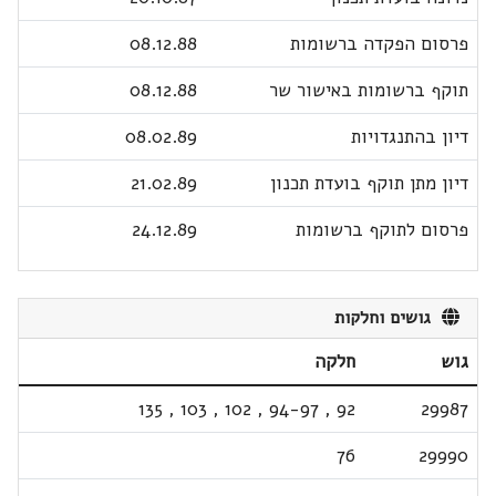
פרסום הפקדה ברשומות
08.12.88
תוקף ברשומות באישור שר
08.12.88
דיון בהתנגדויות
08.02.89
דיון מתן תוקף בועדת תכנון
21.02.89
פרסום לתוקף ברשומות
24.12.89
גושים וחלקות
גוש
חלקה
135
,
103
,
102
,
94-97
,
92
29987
76
29990