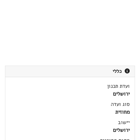
כללי
ועדת תכנון
ירושלים
סוג ועדה
מחוזית
יישוב
ירושלים