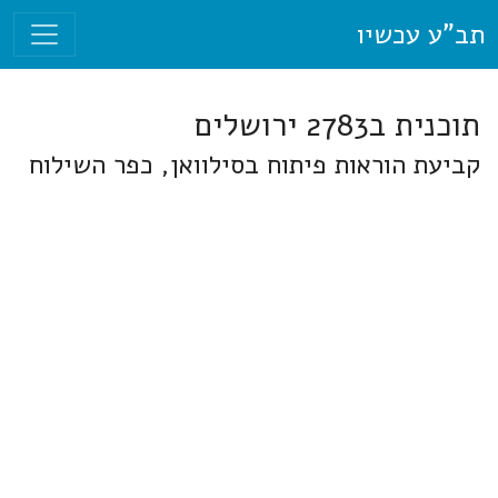
תב"ע עכשיו
תוכנית ב2783 ירושלים
קביעת הוראות פיתוח בסילוואן, כפר השילוח