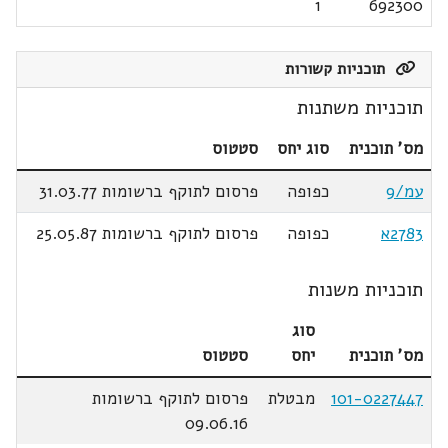
1
692300
תוכניות קשורות
תוכניות משתנות
מס' תוכנית
סוג יחס
סטטוס
עמ/9
כפופה
פרסום לתוקף ברשומות 31.03.77
2783א
כפופה
פרסום לתוקף ברשומות 25.05.87
תוכניות משנות
סוג
מס' תוכנית
יחס
סטטוס
101-0227447
מבטלת
פרסום לתוקף ברשומות
09.06.16